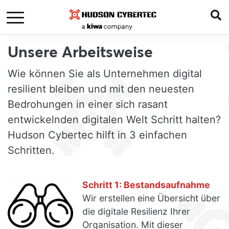
Unsere Arbeitsweise
Wie können Sie als Unternehmen digital
resilient bleiben und mit den neuesten
Bedrohungen in einer sich rasant
entwickelnden digitalen Welt Schritt halten?
Hudson Cybertec hilft in 3 einfachen
Schritten.
Schritt 1: Bestandsaufnahme
Wir erstellen eine Übersicht über
die digitale Resilienz Ihrer
Organisation. Mit dieser