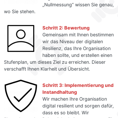
„Nullmessung“ wissen Sie genau,
wo Sie stehen.
Schritt 2: Bewertung
Gemeinsam mit Ihnen bestimmen
wir das Niveau der digitalen
Resilienz, das Ihre Organisation
haben sollte, und erstellen einen
Stufenplan, um dieses Ziel zu erreichen. Dieser
verschafft Ihnen Klarheit und Übersicht.
Schritt 3: Implementierung und
Instandhaltung
Wir machen Ihre Organisation
digital resilient und sorgen dafür,
dass es so bleibt. Wir