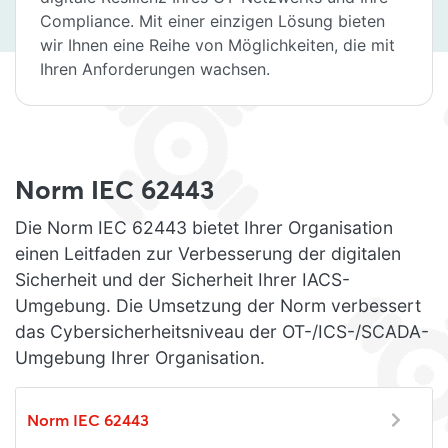
Compliance. Mit einer einzigen Lösung bieten
wir Ihnen eine Reihe von Möglichkeiten, die mit
Ihren Anforderungen wachsen.
Norm IEC 62443
Die Norm IEC 62443 bietet Ihrer Organisation
einen Leitfaden zur Verbesserung der digitalen
Sicherheit und der Sicherheit Ihrer IACS-
Umgebung. Die Umsetzung der Norm verbessert
das Cybersicherheitsniveau der OT-/ICS-/SCADA-
Umgebung Ihrer Organisation.
Norm IEC 62443