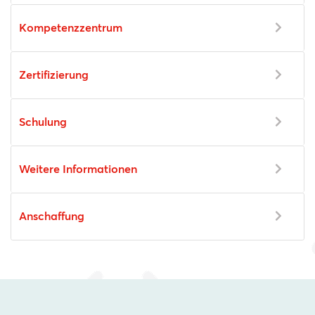
Kompetenzzentrum
Zertifizierung
Schulung
Weitere Informationen
Anschaffung