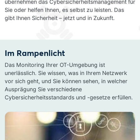
übernehmen das Cybersicherheitsmanagement für
Sie oder helfen Ihnen, es selbst zu leisten. Das
gibt Ihnen Sicherheit – jetzt und in Zukunft.
Im Rampenlicht
Das Monitoring Ihrer OT-Umgebung ist
unerlässlich. Sie wissen, was in Ihrem Netzwerk
vor sich geht, und Sie können sehen, in welcher
Ausprägung Sie verschiedene
Cybersicherheitsstandards und -gesetze erfüllen.