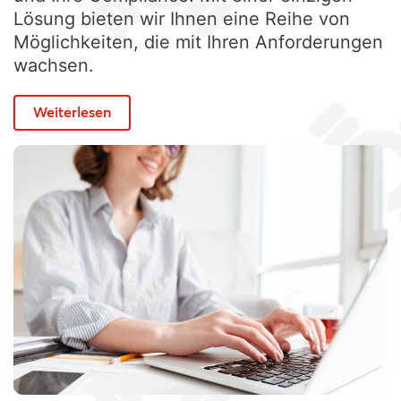
Lösung bieten wir Ihnen eine Reihe von
Möglichkeiten, die mit Ihren Anforderungen
wachsen.
Weiterlesen