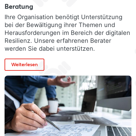
Beratung
Ihre Organisation benötigt Unterstützung
bei der Bewältigung ihrer Themen und
Herausforderungen im Bereich der digitalen
Resilienz. Unsere erfahrenen Berater
werden Sie dabei unterstützen.
Weiterlesen