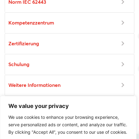
Norm IEC 62443
Kompetenzzentrum
Zertifizierung
Schulung
Weitere Informationen
We value your privacy
Anschaffung
We use cookies to enhance your browsing experience,
serve personalized ads or content, and analyze our traffic.
By clicking "Accept All", you consent to our use of cookies.