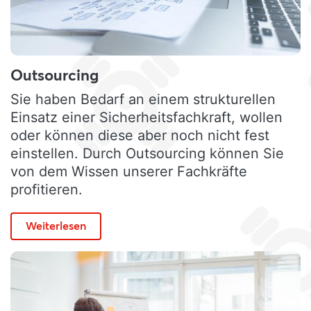
Outsourcing
Sie haben Bedarf an einem strukturellen
Einsatz einer Sicherheitsfachkraft, wollen
oder können diese aber noch nicht fest
einstellen. Durch Outsourcing können Sie
von dem Wissen unserer Fachkräfte
profitieren.
Weiterlesen