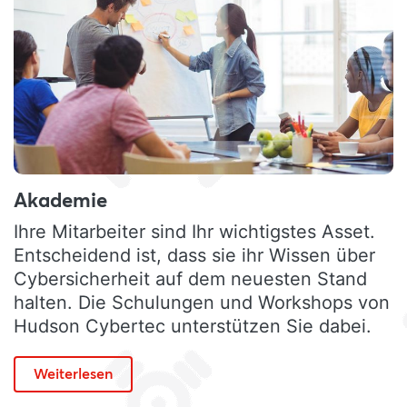
Akademie
Ihre Mitarbeiter sind Ihr wichtigstes Asset.
Entscheidend ist, dass sie ihr Wissen über
Cybersicherheit auf dem neuesten Stand
halten. Die Schulungen und Workshops von
Hudson Cybertec unterstützen Sie dabei.
Weiterlesen