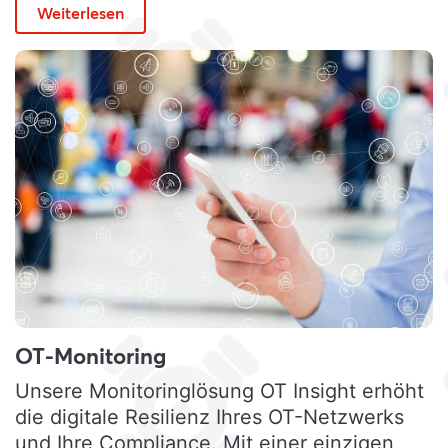
Weiterlesen
OT-Monitoring
Unsere Monitoringlösung OT Insight erhöht
die digitale Resilienz Ihres OT-Netzwerks
und Ihre Compliance. Mit einer einzigen