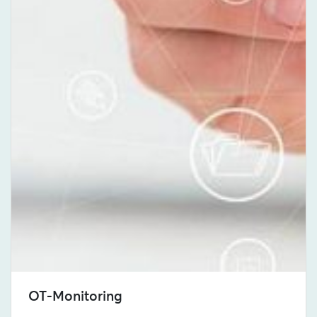
OT-Monitoring