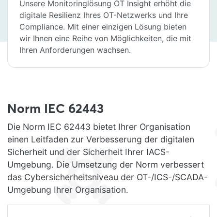
Unsere Monitoringlösung OT Insight erhöht die
digitale Resilienz Ihres OT-Netzwerks und Ihre
Compliance. Mit einer einzigen Lösung bieten
wir Ihnen eine Reihe von Möglichkeiten, die mit
Ihren Anforderungen wachsen.
Norm IEC 62443
Die Norm IEC 62443 bietet Ihrer Organisation
einen Leitfaden zur Verbesserung der digitalen
Sicherheit und der Sicherheit Ihrer IACS-
Umgebung. Die Umsetzung der Norm verbessert
das Cybersicherheitsniveau der OT-/ICS-/SCADA-
Umgebung Ihrer Organisation.