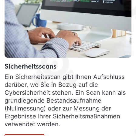
Sicherheitsscans
Ein Sicherheitsscan gibt Ihnen Aufschluss
darüber, wo Sie in Bezug auf die
Cybersicherheit stehen. Ein Scan kann als
grundlegende Bestandsaufnahme
(Nullmessung) oder zur Messung der
Ergebnisse Ihrer Sicherheitsmaßnahmen
verwendet werden.