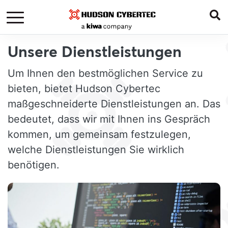
Unsere Dienstleistungen
Um Ihnen den bestmöglichen Service zu
bieten, bietet Hudson Cybertec
maßgeschneiderte Dienstleistungen an. Das
bedeutet, dass wir mit Ihnen ins Gespräch
kommen, um gemeinsam festzulegen,
welche Dienstleistungen Sie wirklich
benötigen.