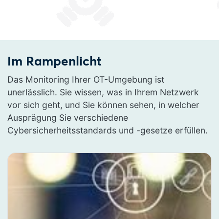
Im Rampenlicht
Das Monitoring Ihrer OT-Umgebung ist
unerlässlich. Sie wissen, was in Ihrem Netzwerk
vor sich geht, und Sie können sehen, in welcher
Ausprägung Sie verschiedene
Cybersicherheitsstandards und -gesetze erfüllen.