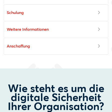
Schulung
Weitere Informationen
Anschaffung
Wie steht es um die
digitale Sicherheit
Ihrer Organisation?