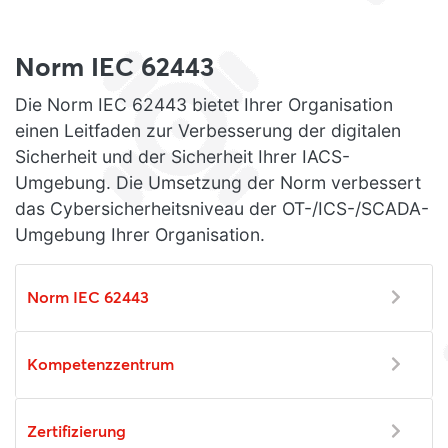
Norm IEC 62443
Die Norm IEC 62443 bietet Ihrer Organisation
einen Leitfaden zur Verbesserung der digitalen
Sicherheit und der Sicherheit Ihrer IACS-
Umgebung. Die Umsetzung der Norm verbessert
das Cybersicherheitsniveau der OT-/ICS-/SCADA-
Umgebung Ihrer Organisation.
Norm IEC 62443
Kompetenzzentrum
Zertifizierung