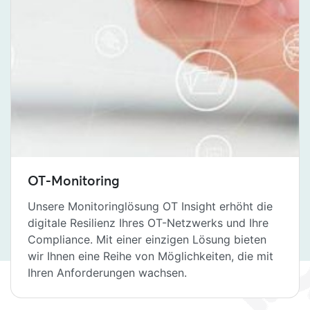
OT-Monitoring
Unsere Monitoringlösung OT Insight erhöht die
digitale Resilienz Ihres OT-Netzwerks und Ihre
Compliance. Mit einer einzigen Lösung bieten
wir Ihnen eine Reihe von Möglichkeiten, die mit
Ihren Anforderungen wachsen.