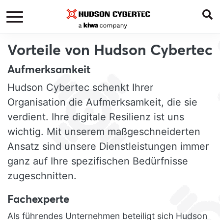
Vorteile von Hudson Cybertec
Aufmerksamkeit
Hudson Cybertec schenkt Ihrer
Organisation die Aufmerksamkeit, die sie
verdient. Ihre digitale Resilienz ist uns
wichtig. Mit unserem maßgeschneiderten
Ansatz sind unsere Dienstleistungen immer
ganz auf Ihre spezifischen Bedürfnisse
zugeschnitten.
Fachexperte
Als führendes Unternehmen beteiligt sich Hudson