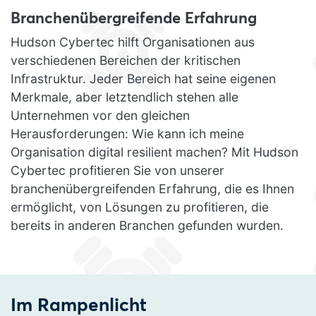
Branchenübergreifende Erfahrung
Hudson Cybertec hilft Organisationen aus
verschiedenen Bereichen der kritischen
Infrastruktur. Jeder Bereich hat seine eigenen
Merkmale, aber letztendlich stehen alle
Unternehmen vor den gleichen
Herausforderungen: Wie kann ich meine
Organisation digital resilient machen? Mit Hudson
Cybertec profitieren Sie von unserer
branchenübergreifenden Erfahrung, die es Ihnen
ermöglicht, von Lösungen zu profitieren, die
bereits in anderen Branchen gefunden wurden.
Im Rampenlicht