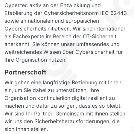
Cybertec aktiv an der Entwicklung und
Etablierung der Cybersicherheitsnorm IEC 62443
sowie an nationalen und europäischen
Cybersicherheitsinitiativen. Wir sind international
als Fachexperte im Bereich der OT-Sicherheit
anerkannt. Sie können unser umfassendes und
weitreichendes Wissen über Cybersicherheit für
Ihre Organisation nutzen.
Partnerschaft
Wir gehen eine langfristige Beziehung mit Ihnen
ein, um Sie dabei zu unterstützen, Ihre
Organisation kontinuierlich digital resilient zu
machen und dafür zu sorgen, dass es so bleibt.
Wir sind Ihr Partner. Gemeinsam mit Ihnen stellen
wir uns den Sicherheitsherausforderungen, die
sich Ihnen stellen.