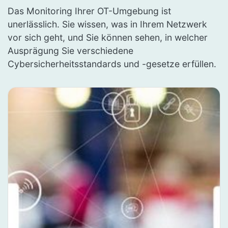
Das Monitoring Ihrer OT-Umgebung ist
unerlässlich. Sie wissen, was in Ihrem Netzwerk
vor sich geht, und Sie können sehen, in welcher
Ausprägung Sie verschiedene
Cybersicherheitsstandards und -gesetze erfüllen.