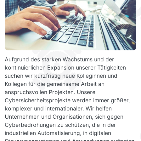
Aufgrund des starken Wachstums und der
kontinuierlichen Expansion unserer Tätigkeiten
suchen wir kurzfristig neue Kolleginnen und
Kollegen für die gemeinsame Arbeit an
anspruchsvollen Projekten. Unsere
Cybersicherheitsprojekte werden immer größer,
komplexer und internationaler. Wir helfen
Unternehmen und Organisationen, sich gegen
Cyberbedrohungen zu schützen, die in der
industriellen Automatisierung, in digitalen