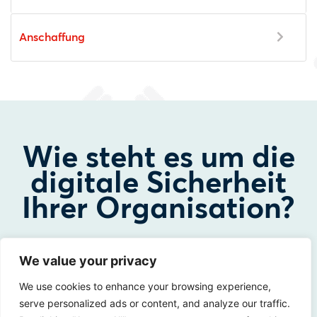
Anschaffung
Wie steht es um die
digitale Sicherheit
Ihrer Organisation?
Sind Sie an den Möglichkeiten interessiert? Dann
We value your privacy
nehmen Sie Kontakt mit uns auf!
We use cookies to enhance your browsing experience,
serve personalized ads or content, and analyze our traffic.
Kontakt