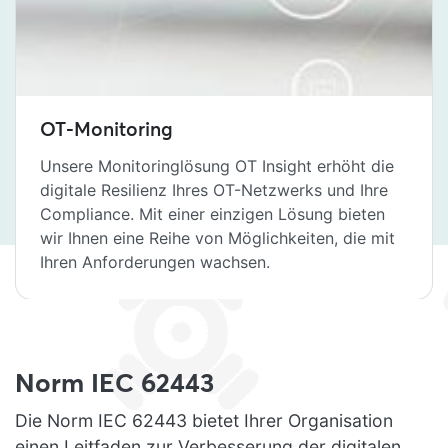
OT-Monitoring
Unsere Monitoringlösung OT Insight erhöht die
digitale Resilienz Ihres OT-Netzwerks und Ihre
Compliance. Mit einer einzigen Lösung bieten
wir Ihnen eine Reihe von Möglichkeiten, die mit
Ihren Anforderungen wachsen.
Norm IEC 62443
Die Norm IEC 62443 bietet Ihrer Organisation
einen Leitfaden zur Verbesserung der digitalen