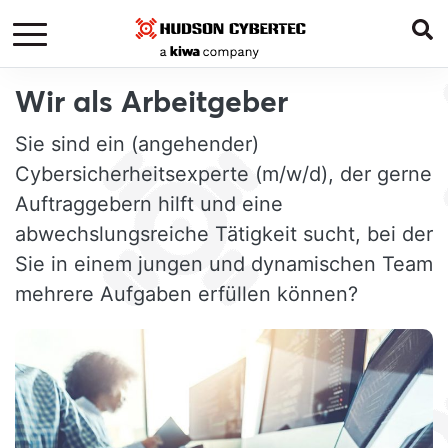
Wir als Arbeitgeber
Sie sind ein (angehender)
Cybersicherheitsexperte (m/w/d), der gerne
Auftraggebern hilft und eine
abwechslungsreiche Tätigkeit sucht, bei der
Sie in einem jungen und dynamischen Team
mehrere Aufgaben erfüllen können?