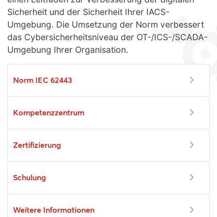
Sicherheit und der Sicherheit Ihrer IACS-
Umgebung. Die Umsetzung der Norm verbessert
das Cybersicherheitsniveau der OT-/ICS-/SCADA-
Umgebung Ihrer Organisation.
Norm IEC 62443
Kompetenzzentrum
Zertifizierung
Schulung
Weitere Informationen