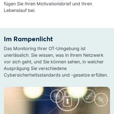
fügen Sie Ihren Motivationsbrief und Ihren
Lebenslauf bei.
Im Rampenlicht
Das Monitoring Ihrer OT-Umgebung ist
unerlässlich. Sie wissen, was in Ihrem Netzwerk
vor sich geht, und Sie können sehen, in welcher
Ausprägung Sie verschiedene
Cybersicherheitsstandards und -gesetze erfüllen.