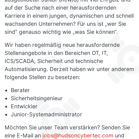
auf der Suche nach einer herausfordernden
Karriere in einem jungen, dynamischen und schnell
wachsenden Unternehmen? Für uns ist „wer Sie
sind“ genauso wichtig wie „was Sie können“.
Wir haben regelmäßig neue herausfordernde
Stellenangebote in den Bereichen OT, IT,
ICS/SCADA, Sicherheit und technische
Automatisierung. Derzeit haben wir unter anderem
folgende Stellen zu besetzen:
Berater
Sicherheitsingenieur
Entwickler
Junior-Systemadministrator
Möchten Sie unser Team verstärken? Senden Sie
eine E-Mail an
jobs@hudsoncybertec.com
und