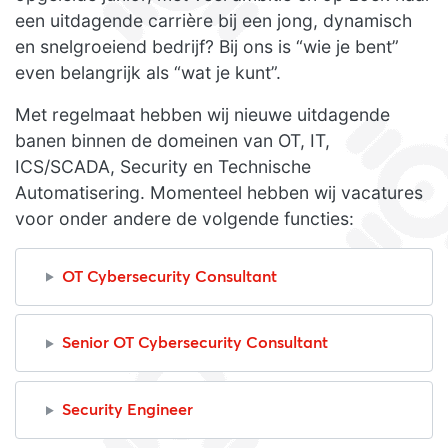
een uitdagende carrière bij een jong, dynamisch
en snelgroeiend bedrijf? Bij ons is “wie je bent”
even belangrijk als “wat je kunt”.
Met regelmaat hebben wij nieuwe uitdagende
banen binnen de domeinen van OT, IT,
ICS/SCADA, Security en Technische
Automatisering. Momenteel hebben wij vacatures
voor onder andere de volgende functies:
OT Cybersecurity Consultant
Senior OT Cybersecurity Consultant
Security Engineer