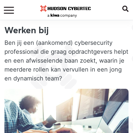
Werken bij
Ben jij een (aankomend) cybersecurity
professional die graag opdrachtgevers helpt
en een afwisselende baan zoekt, waarin je
meerdere rollen kan vervullen in een jong
en dynamisch team?