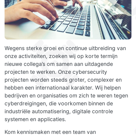
Wegens sterke groei en continue uitbreiding van
onze activiteiten, zoeken wij op korte termijn
nieuwe collega’s om samen aan uitdagende
projecten te werken. Onze cybersecurity
projecten worden steeds groter, complexer en
hebben een internationaal karakter. Wij helpen
bedrijven en organisaties om zich te weren tegen
cyberdreigingen, die voorkomen binnen de
industriële automatisering, digitale controle
systemen en applicaties.
Kom kennismaken met een team van