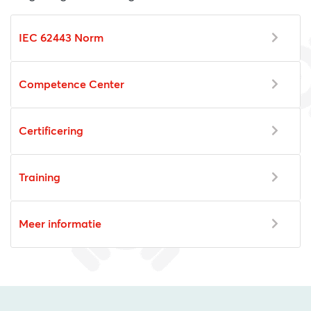
IEC 62443 Norm
Competence Center
Certificering
Training
Meer informatie