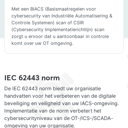
Met een BIACS (Basismaatregelen voor
cybersecurity van Industriële Automatisering &
Controle Systemen) scan of CSIR
(Cybersecurity Implementatierichtlijn) scan
zorgt u ervoor dat u aantoonbaar in controle
komt over uw OT omgeving.
IEC 62443 norm
De IEC 62443 norm biedt uw organisatie
handvatten voor het verbeteren van de digitale
beveiliging en veiligheid van uw IACS-omgeving.
Implementatie van de norm verbetert het
cybersecurityniveau van de OT-/ICS-/SCADA-
omgeving van uw organisatie.