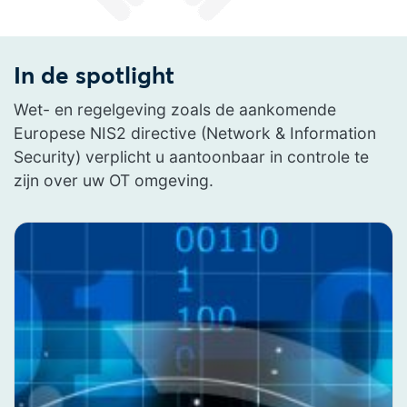
In de spotlight
Wet- en regelgeving zoals de aankomende
Europese NIS2 directive (Network & Information
Security) verplicht u aantoonbaar in controle te
zijn over uw OT omgeving.