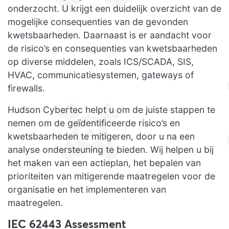
onderzocht. U krijgt een duidelijk overzicht van de
mogelijke consequenties van de gevonden
kwetsbaarheden. Daarnaast is er aandacht voor
de risico’s en consequenties van kwetsbaarheden
op diverse middelen, zoals ICS/SCADA, SIS,
HVAC, communicatiesystemen, gateways of
firewalls.
Hudson Cybertec helpt u om de juiste stappen te
nemen om de geïdentificeerde risico’s en
kwetsbaarheden te mitigeren, door u na een
analyse ondersteuning te bieden. Wij helpen u bij
het maken van een actieplan, het bepalen van
prioriteiten van mitigerende maatregelen voor de
organisatie en het implementeren van
maatregelen.
IEC 62443 Assessment