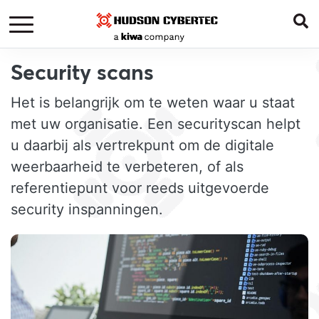
Security scans
Het is belangrijk om te weten waar u staat
met uw organisatie. Een securityscan helpt
u daarbij als vertrekpunt om de digitale
weerbaarheid te verbeteren, of als
referentiepunt voor reeds uitgevoerde
security inspanningen.