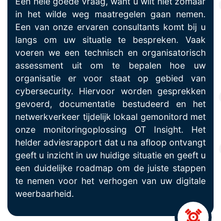
Een hele goede vraag, want u wilt niet zomaar
in het wilde weg maatregelen gaan nemen.
Een van onze ervaren consultants komt bij u
langs om uw situatie te bespreken. Vaak
voeren we een technisch en organisatorisch
assessment uit om te bepalen hoe uw
organisatie er voor staat op gebied van
cybersecurity. Hiervoor worden gesprekken
gevoerd, documentatie bestudeerd en het
netwerkverkeer tijdelijk lokaal gemonitord met
onze monitoringoplossing OT Insight. Het
helder adviesrapport dat u na afloop ontvangt
geeft u inzicht in uw huidige situatie en geeft u
een duidelijke roadmap om de juiste stappen
te nemen voor het verhogen van uw digitale
weerbaarheid.