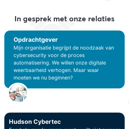
In gesprek met onze relaties
Opdrachtgever
Mijn organisatie begrijpt de noodzaak van
cybersecurity voor de proces
automatisering. We willen onze digitale
weerbaarheid verhogen. Maar waar
moeten we nu beginnen?
Hudson Cybertec