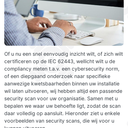
Of u nu een snel eenvoudig inzicht wilt, of zich wilt
certificeren op de IEC 62443, wellicht wilt u de
compliancy meten t.a.v. een cybersecurity norm,
of een diepgaand onderzoek naar specifieke
aanwezige kwetsbaarheden binnen uw installatie
wil laten uitvoeren, wij hebben altijd een passende
security scan voor uw organisatie. Samen met u
bepalen we waar uw behoefte ligt, zodat de scan
daar volledig op aansluit. Hieronder ziet u enkele
voorbeelden van security scans, die wij voor u