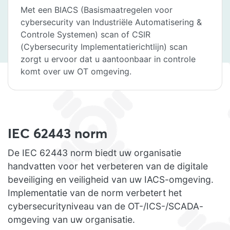
Met een BIACS (Basismaatregelen voor
cybersecurity van Industriële Automatisering &
Controle Systemen) scan of CSIR
(Cybersecurity Implementatierichtlijn) scan
zorgt u ervoor dat u aantoonbaar in controle
komt over uw OT omgeving.
IEC 62443 norm
De IEC 62443 norm biedt uw organisatie
handvatten voor het verbeteren van de digitale
beveiliging en veiligheid van uw IACS-omgeving.
Implementatie van de norm verbetert het
cybersecurityniveau van de OT-/ICS-/SCADA-
omgeving van uw organisatie.