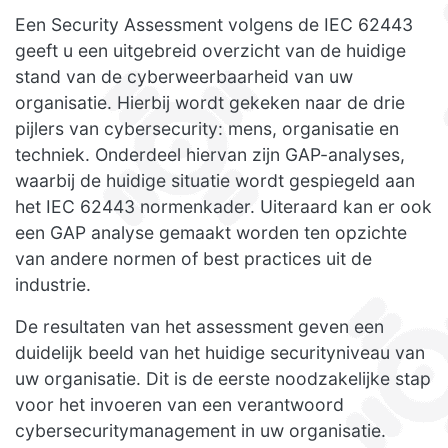
Een Security Assessment volgens de IEC 62443
geeft u een uitgebreid overzicht van de huidige
stand van de cyberweerbaarheid van uw
organisatie. Hierbij wordt gekeken naar de drie
pijlers van cybersecurity: mens, organisatie en
techniek. Onderdeel hiervan zijn GAP-analyses,
waarbij de huidige situatie wordt gespiegeld aan
het IEC 62443 normenkader. Uiteraard kan er ook
een GAP analyse gemaakt worden ten opzichte
van andere normen of best practices uit de
industrie.
De resultaten van het assessment geven een
duidelijk beeld van het huidige securityniveau van
uw organisatie. Dit is de eerste noodzakelijke stap
voor het invoeren van een verantwoord
cybersecuritymanagement in uw organisatie.