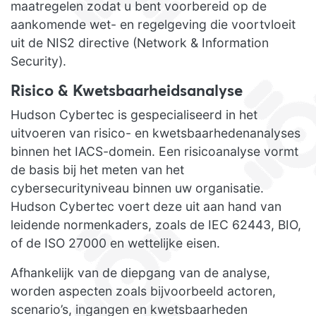
maatregelen zodat u bent voorbereid op de
aankomende wet- en regelgeving die voortvloeit
uit de NIS2 directive (Network & Information
Security).
Risico & Kwetsbaarheidsanalyse
Hudson Cybertec is gespecialiseerd in het
uitvoeren van risico- en kwetsbaarhedenanalyses
binnen het IACS-domein. Een risicoanalyse vormt
de basis bij het meten van het
cybersecurityniveau binnen uw organisatie.
Hudson Cybertec voert deze uit aan hand van
leidende normenkaders, zoals de IEC 62443, BIO,
of de ISO 27000 en wettelijke eisen.
Afhankelijk van de diepgang van de analyse,
worden aspecten zoals bijvoorbeeld actoren,
scenario’s, ingangen en kwetsbaarheden