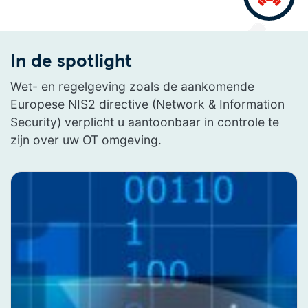
In de spotlight
Wet- en regelgeving zoals de aankomende
Europese NIS2 directive (Network & Information
Security) verplicht u aantoonbaar in controle te
zijn over uw OT omgeving.