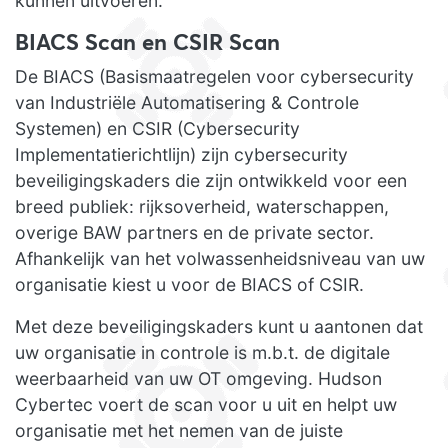
kunnen uitvoeren.
BIACS Scan en CSIR Scan
De BIACS (Basismaatregelen voor cybersecurity
van Industriële Automatisering & Controle
Systemen) en CSIR (Cybersecurity
Implementatierichtlijn) zijn cybersecurity
beveiligingskaders die zijn ontwikkeld voor een
breed publiek: rijksoverheid, waterschappen,
overige BAW partners en de private sector.
Afhankelijk van het volwassenheidsniveau van uw
organisatie kiest u voor de BIACS of CSIR.
Met deze beveiligingskaders kunt u aantonen dat
uw organisatie in controle is m.b.t. de digitale
weerbaarheid van uw OT omgeving. Hudson
Cybertec voert de scan voor u uit en helpt uw
organisatie met het nemen van de juiste