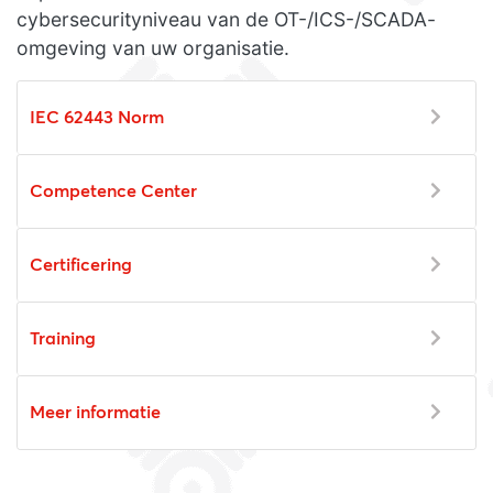
cybersecurityniveau van de OT-/ICS-/SCADA-
omgeving van uw organisatie.
IEC 62443 Norm
Competence Center
Certificering
Training
Meer informatie