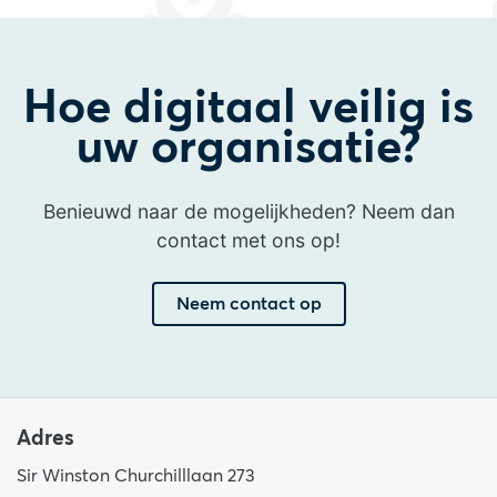
Hoe digitaal veilig is
uw organisatie?
Benieuwd naar de mogelijkheden? Neem dan
contact met ons op!
Neem contact op
Adres
Sir Winston Churchilllaan 273