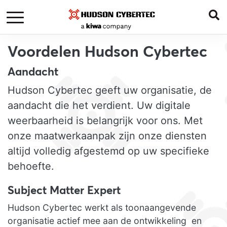
Voordelen Hudson Cybertec
Aandacht
Hudson Cybertec geeft uw organisatie, de
aandacht die het verdient. Uw digitale
weerbaarheid is belangrijk voor ons. Met
onze maatwerkaanpak zijn onze diensten
altijd volledig afgestemd op uw specifieke
behoefte.
Subject Matter Expert
Hudson Cybertec werkt als toonaangevende
organisatie actief mee aan de ontwikkeling en