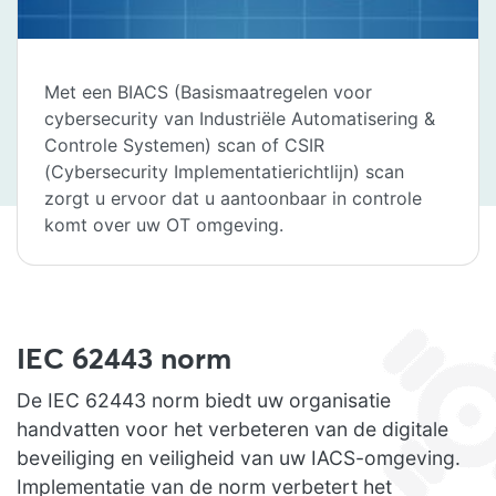
Met een BIACS (Basismaatregelen voor
cybersecurity van Industriële Automatisering &
Controle Systemen) scan of CSIR
(Cybersecurity Implementatierichtlijn) scan
zorgt u ervoor dat u aantoonbaar in controle
komt over uw OT omgeving.
IEC 62443 norm
De IEC 62443 norm biedt uw organisatie
handvatten voor het verbeteren van de digitale
beveiliging en veiligheid van uw IACS-omgeving.
Implementatie van de norm verbetert het