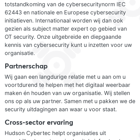
totstandkoming van de cybersecuritynorm IEC
62443 en nationale en Europese cybersecurity
initiatieven. Internationaal worden wij dan ook
gezien als subject matter expert op gebied van
OT security. Onze uitgebreide en diepgaande
kennis van cybersecurity kunt u inzetten voor uw
organisatie.
Partnerschap
Wij gaan een langdurige relatie met u aan om u
voortdurend te helpen met het digitaal weerbaar
maken én houden van uw organisatie. Wij stellen
ons op als uw partner. Samen met u pakken we de
security uitdagingen aan waar u voor staat.
Cross-sector ervaring
Hudson Cybertec helpt organisaties uit