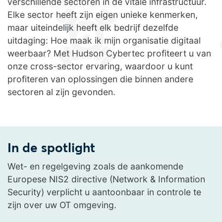
verschillende sectoren in de vitale infrastructuur.
Elke sector heeft zijn eigen unieke kenmerken,
maar uiteindelijk heeft elk bedrijf dezelfde
uitdaging: Hoe maak ik mijn organisatie digitaal
weerbaar? Met Hudson Cybertec profiteert u van
onze cross-sector ervaring, waardoor u kunt
profiteren van oplossingen die binnen andere
sectoren al zijn gevonden.
In de spotlight
Wet- en regelgeving zoals de aankomende
Europese NIS2 directive (Network & Information
Security) verplicht u aantoonbaar in controle te
zijn over uw OT omgeving.