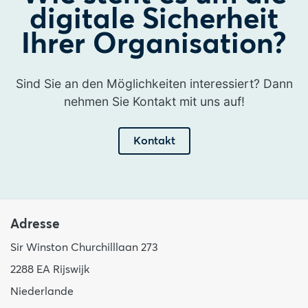
digitale Sicherheit
Ihrer Organisation?
Sind Sie an den Möglichkeiten interessiert? Dann
nehmen Sie Kontakt mit uns auf!
Kontakt
Adresse
Sir Winston Churchilllaan 273
2288 EA Rijswijk
Niederlande