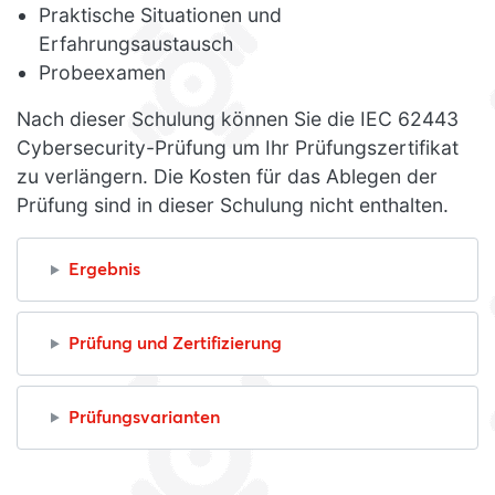
Praktische Situationen und
Erfahrungsaustausch
Probeexamen
Nach dieser Schulung können Sie die IEC 62443
Cybersecurity-Prüfung um Ihr Prüfungszertifikat
zu verlängern. Die Kosten für das Ablegen der
Prüfung sind in dieser Schulung nicht enthalten.
Ergebnis
Prüfung und Zertifizierung
Prüfungsvarianten