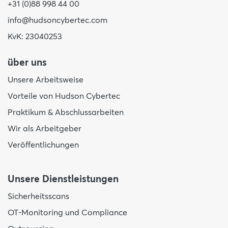
+31 (0)88 998 44 00
info@hudsoncybertec.com
KvK: 23040253
über uns
Unsere Arbeitsweise
Vorteile von Hudson Cybertec
Praktikum & Abschlussarbeiten
Wir als Arbeitgeber
Veröffentlichungen
Unsere Dienstleistungen
Sicherheitsscans
OT-Monitoring und Compliance