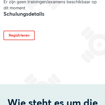
Er zijn geen trainingen/examens beschikbaar op
dit moment
Schulungsdetails
Registrieren
Wie steht es um die