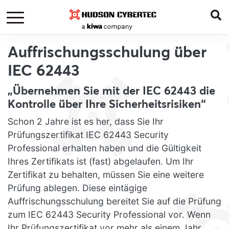
Auffrischungsschulung über
IEC 62443
„Übernehmen Sie mit der IEC 62443 die
Kontrolle über Ihre Sicherheitsrisiken“
Schon 2 Jahre ist es her, dass Sie Ihr
Prüfungszertifikat IEC 62443 Security
Professional erhalten haben und die Gültigkeit
Ihres Zertifikats ist (fast) abgelaufen. Um Ihr
Zertifikat zu behalten, müssen Sie eine weitere
Prüfung ablegen. Diese eintägige
Auffrischungsschulung bereitet Sie auf die Prüfung
zum IEC 62443 Security Professional vor. Wenn
Ihr Prüfungszertifikat vor mehr als einem Jahr