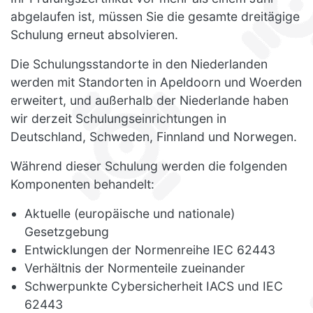
abgelaufen ist, müssen Sie die gesamte dreitägige
Schulung erneut absolvieren.
Die Schulungsstandorte in den Niederlanden
werden mit Standorten in Apeldoorn und Woerden
erweitert, und außerhalb der Niederlande haben
wir derzeit Schulungseinrichtungen in
Deutschland, Schweden, Finnland und Norwegen.
Während dieser Schulung werden die folgenden
Komponenten behandelt:
Aktuelle (europäische und nationale)
Gesetzgebung
Entwicklungen der Normenreihe IEC 62443
Verhältnis der Normenteile zueinander
Schwerpunkte Cybersicherheit IACS und IEC
62443