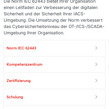
Die Norm IEC 62443 bietet Ihrer Organisation
einen Leitfaden zur Verbesserung der digitalen
Sicherheit und der Sicherheit Ihrer IACS-
Umgebung. Die Umsetzung der Norm verbessert
das Cybersicherheitsniveau der OT-/ICS-/SCADA-
Umgebung Ihrer Organisation.
Norm IEC 62443
Kompetenzzentrum
Zertifizierung
Schulung