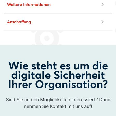
Weitere Informationen
Anschaffung
Wie steht es um die
digitale Sicherheit
Ihrer Organisation?
Sind Sie an den Möglichkeiten interessiert? Dann
nehmen Sie Kontakt mit uns auf!