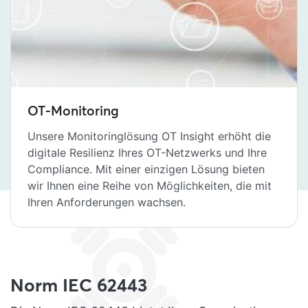
OT-Monitoring
Unsere Monitoringlösung OT Insight erhöht die
digitale Resilienz Ihres OT-Netzwerks und Ihre
Compliance. Mit einer einzigen Lösung bieten
wir Ihnen eine Reihe von Möglichkeiten, die mit
Ihren Anforderungen wachsen.
Norm IEC 62443