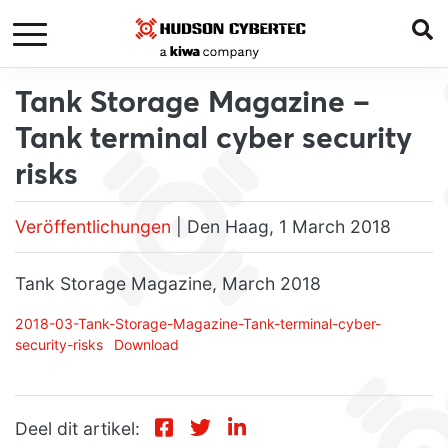
Tank Storage Magazine –
Tank terminal cyber security
risks
Veröffentlichungen
| Den Haag, 1 March 2018
Tank Storage Magazine, March 2018
2018-03-Tank-Storage-Magazine-Tank-terminal-cyber-
security-risks
Download
Deel dit artikel: