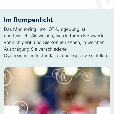
Im Rampenlicht
Das Monitoring Ihrer OT-Umgebung ist
unerlässlich. Sie wissen, was in Ihrem Netzwerk
vor sich geht, und Sie können sehen, in welcher
Ausprägung Sie verschiedene
Cybersicherheitsstandards und -gesetze erfüllen.