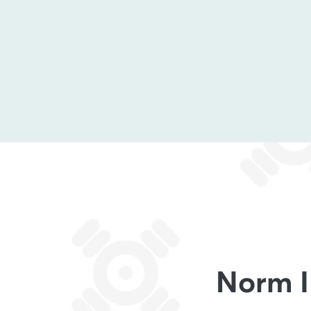
Norm I