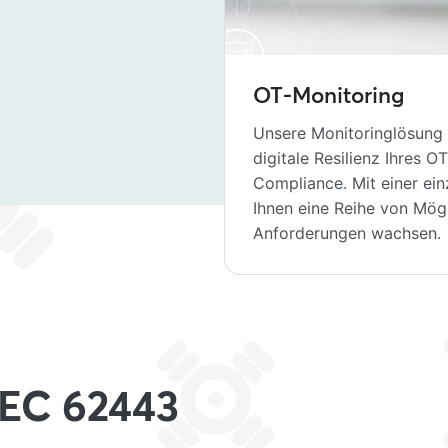
OT-Monitoring
Unsere Monitoringlösung 
digitale Resilienz Ihres 
Compliance. Mit einer ein
Ihnen eine Reihe von Mögl
Anforderungen wachsen.
EC 62443