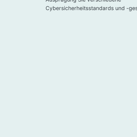
Cybersicherheitsstandards und -gese