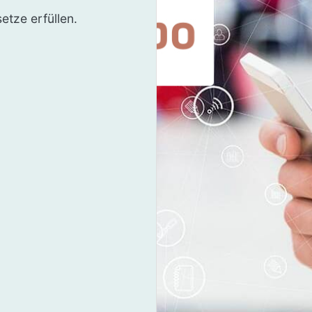
tze erfüllen.