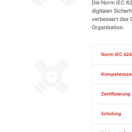
Die Norm IEC 62
digitalen Siche
verbessert das 
Organisation.
Norm IEC 624
Kompetenzze
Zertifizierung
Schulung