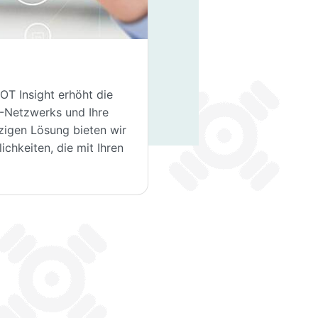
OT Insight erhöht die
OT-Netzwerks und Ihre
zigen Lösung bieten wir
ichkeiten, die mit Ihren