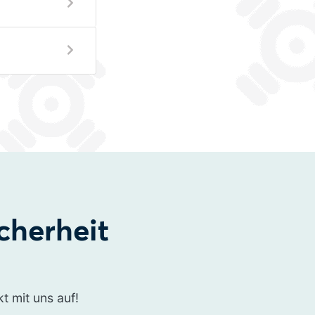
cherheit
t mit uns auf!