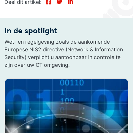
Deel dit artikel:
In de spotlight
Wet- en regelgeving zoals de aankomende
Europese NIS2 directive (Network & Information
Security) verplicht u aantoonbaar in controle te
zijn over uw OT omgeving.