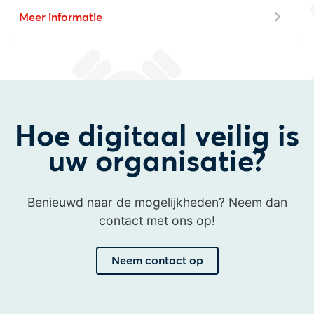
Meer informatie
Hoe digitaal veilig is
uw organisatie?
Benieuwd naar de mogelijkheden? Neem dan
contact met ons op!
Neem contact op