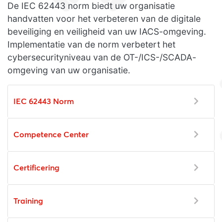
De IEC 62443 norm biedt uw organisatie
handvatten voor het verbeteren van de digitale
beveiliging en veiligheid van uw IACS-omgeving.
Implementatie van de norm verbetert het
cybersecurityniveau van de OT-/ICS-/SCADA-
omgeving van uw organisatie.
IEC 62443 Norm
Competence Center
Certificering
Training