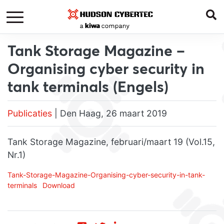
Tank Storage Magazine –
Organising cyber security in
tank terminals (Engels)
Publicaties
| Den Haag, 26 maart 2019
Tank Storage Magazine, februari/maart 19 (Vol.15,
Nr.1)
Tank-Storage-Magazine-Organising-cyber-security-in-tank-
terminals
Download