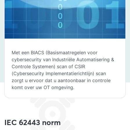
Met een BIACS (Basismaatregelen voor
cybersecurity van Industriële Automatisering &
Controle Systemen) scan of CSIR
(Cybersecurity Implementatierichtlijn) scan
zorgt u ervoor dat u aantoonbaar in controle
komt over uw OT omgeving.
IEC 62443 norm