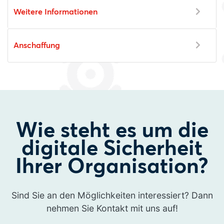
Weitere Informationen
Anschaffung
Wie steht es um die
digitale Sicherheit
Ihrer Organisation?
Sind Sie an den Möglichkeiten interessiert? Dann
nehmen Sie Kontakt mit uns auf!