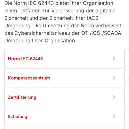
Die Norm IEC 62443 bietet Ihrer Organisation
einen Leitfaden zur Verbesserung der digitalen
Sicherheit und der Sicherheit Ihrer IACS-
Umgebung. Die Umsetzung der Norm verbessert
das Cybersicherheitsniveau der OT-/ICS-/SCADA-
Umgebung Ihrer Organisation.
Norm IEC 62443
Kompetenzzentrum
Zertifizierung
Schulung