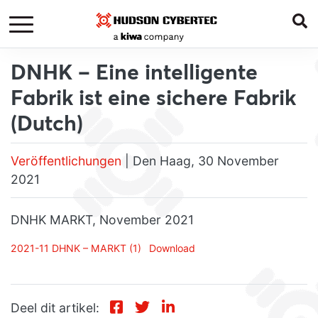
DNHK – Eine intelligente
Fabrik ist eine sichere Fabrik
(Dutch)
Veröffentlichungen
| Den Haag, 30 November
2021
DNHK MARKT, November 2021
2021-11 DHNK – MARKT (1)
Download
Deel dit artikel: