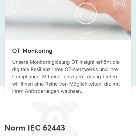
OT-Monitoring
Unsere Monitoringlösung OT Insight erhöht die
digitale Resilienz Ihres OT-Netzwerks und Ihre
Compliance. Mit einer einzigen Lösung bieten
wir Ihnen eine Reihe von Möglichkeiten, die mit
Ihren Anforderungen wachsen.
Norm IEC 62443