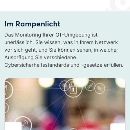
Im Rampenlicht
Das Monitoring Ihrer OT-Umgebung ist
unerlässlich. Sie wissen, was in Ihrem Netzwerk
vor sich geht, und Sie können sehen, in welcher
Ausprägung Sie verschiedene
Cybersicherheitsstandards und -gesetze erfüllen.