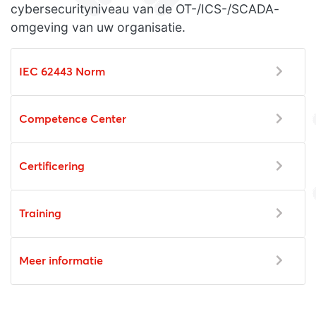
cybersecurityniveau van de OT-/ICS-/SCADA-
omgeving van uw organisatie.
IEC 62443 Norm
Competence Center
Certificering
Training
Meer informatie