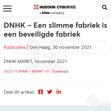
DNHK – Een slimme fabriek is
een beveiligde fabriek
Publicaties
| Den Haag, 30 november 2021
DNHK MARKT, november 2021
2021-11 DHNK – MARKT (1)
Download
Deel dit artikel: