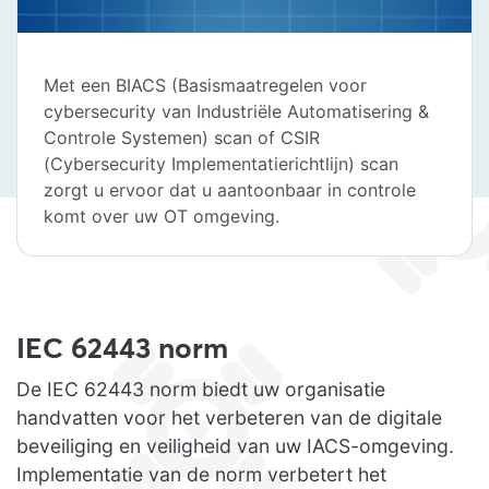
Met een BIACS (Basismaatregelen voor
cybersecurity van Industriële Automatisering &
Controle Systemen) scan of CSIR
(Cybersecurity Implementatierichtlijn) scan
zorgt u ervoor dat u aantoonbaar in controle
komt over uw OT omgeving.
IEC 62443 norm
De IEC 62443 norm biedt uw organisatie
handvatten voor het verbeteren van de digitale
beveiliging en veiligheid van uw IACS-omgeving.
Implementatie van de norm verbetert het