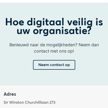
Hoe digitaal veilig is
uw organisatie?
Benieuwd naar de mogelijkheden? Neem dan
contact met ons op!
Neem contact op
Adres
Sir Winston Churchilllaan 273