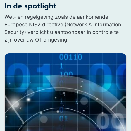
In de spotlight
Wet- en regelgeving zoals de aankomende
Europese NIS2 directive (Network & Information
Security) verplicht u aantoonbaar in controle te
zijn over uw OT omgeving.