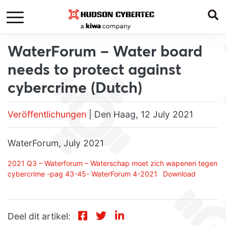
WaterForum – Water board
needs to protect against
cybercrime (Dutch)
Veröffentlichungen
| Den Haag, 12 July 2021
WaterForum, July 2021
2021 Q3 – Waterforum – Waterschap moet zich wapenen tegen
cybercrime -pag 43-45- WaterForum 4-2021
Download
Deel dit artikel: