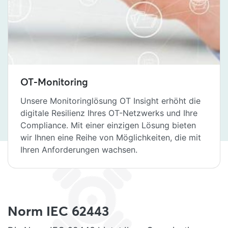
OT-Monitoring
Unsere Monitoringlösung OT Insight erhöht die
digitale Resilienz Ihres OT-Netzwerks und Ihre
Compliance. Mit einer einzigen Lösung bieten
wir Ihnen eine Reihe von Möglichkeiten, die mit
Ihren Anforderungen wachsen.
Norm IEC 62443