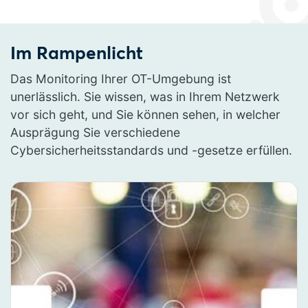
Im Rampenlicht
Das Monitoring Ihrer OT-Umgebung ist
unerlässlich. Sie wissen, was in Ihrem Netzwerk
vor sich geht, und Sie können sehen, in welcher
Ausprägung Sie verschiedene
Cybersicherheitsstandards und -gesetze erfüllen.