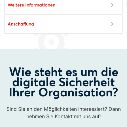
Weitere Informationen
Anschaffung
Wie steht es um die
digitale Sicherheit
Ihrer Organisation?
Sind Sie an den Möglichkeiten interessiert? Dann
nehmen Sie Kontakt mit uns auf!