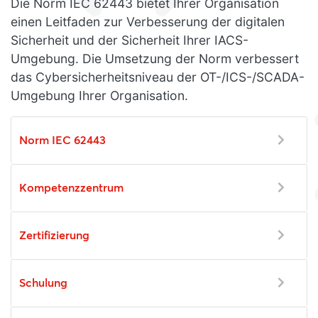
Die Norm IEC 62443 bietet Ihrer Organisation
einen Leitfaden zur Verbesserung der digitalen
Sicherheit und der Sicherheit Ihrer IACS-
Umgebung. Die Umsetzung der Norm verbessert
das Cybersicherheitsniveau der OT-/ICS-/SCADA-
Umgebung Ihrer Organisation.
Norm IEC 62443
Kompetenzzentrum
Zertifizierung
Schulung