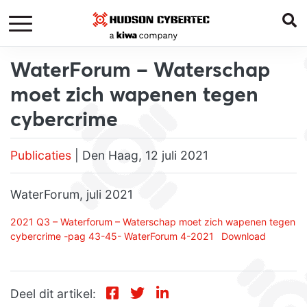
WaterForum – Waterschap
moet zich wapenen tegen
cybercrime
Publicaties
| Den Haag, 12 juli 2021
WaterForum, juli 2021
2021 Q3 – Waterforum – Waterschap moet zich wapenen tegen
cybercrime -pag 43-45- WaterForum 4-2021
Download
Deel dit artikel: