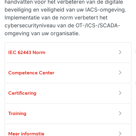
handvatten voor het verbeteren van de digitale
beveiliging en veiligheid van uw IACS-omgeving.
Implementatie van de norm verbetert het
cybersecurityniveau van de OT-/ICS-/SCADA-
omgeving van uw organisatie.
IEC 62443 Norm
Competence Center
Certificering
Training
Meer informatie