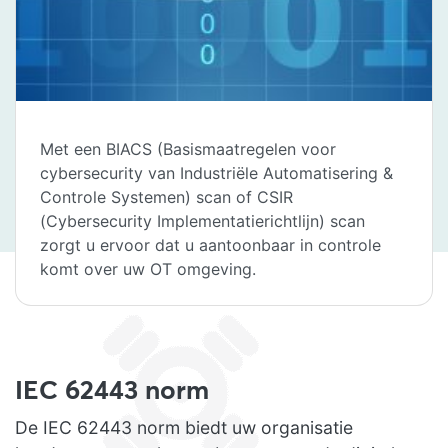
Met een BIACS (Basismaatregelen voor
cybersecurity van Industriële Automatisering &
Controle Systemen) scan of CSIR
(Cybersecurity Implementatierichtlijn) scan
zorgt u ervoor dat u aantoonbaar in controle
komt over uw OT omgeving.
IEC 62443 norm
De IEC 62443 norm biedt uw organisatie