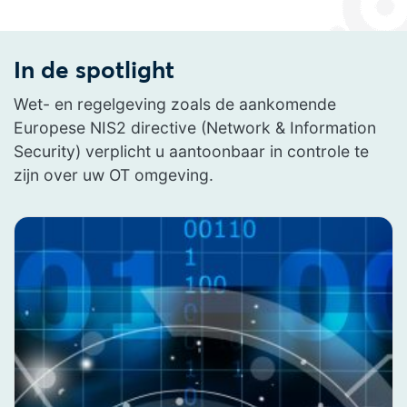
In de spotlight
Wet- en regelgeving zoals de aankomende
Europese NIS2 directive (Network & Information
Security) verplicht u aantoonbaar in controle te
zijn over uw OT omgeving.