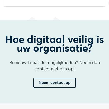
Hoe digitaal veilig is
uw organisatie?
Benieuwd naar de mogelijkheden? Neem dan
contact met ons op!
Neem contact op