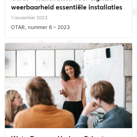
weerbaarheid essentiële installaties
1 november 2023
OTAR, nummer 6 – 2023