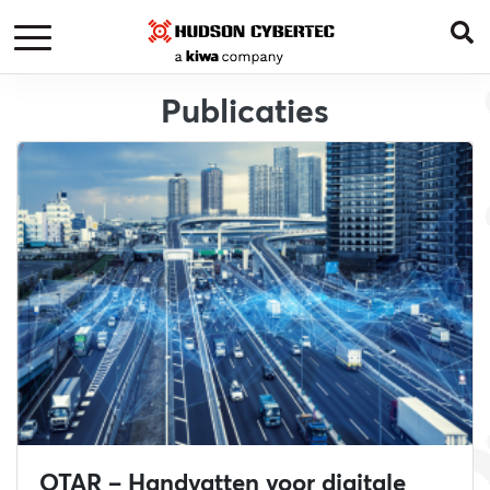
Publicaties
OTAR – Handvatten voor digitale