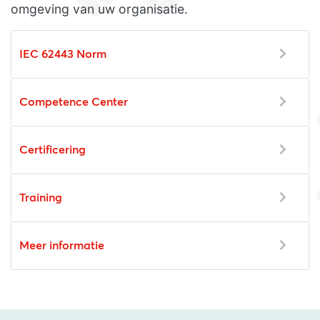
omgeving van uw organisatie.
IEC 62443 Norm
Competence Center
Certificering
Training
Meer informatie