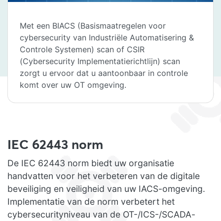
Met een BIACS (Basismaatregelen voor
cybersecurity van Industriële Automatisering &
Controle Systemen) scan of CSIR
(Cybersecurity Implementatierichtlijn) scan
zorgt u ervoor dat u aantoonbaar in controle
komt over uw OT omgeving.
IEC 62443 norm
De IEC 62443 norm biedt uw organisatie
handvatten voor het verbeteren van de digitale
beveiliging en veiligheid van uw IACS-omgeving.
Implementatie van de norm verbetert het
cybersecurityniveau van de OT-/ICS-/SCADA-