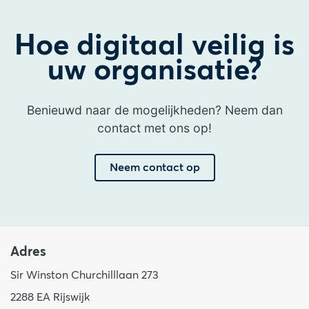
Hoe digitaal veilig is
uw organisatie?
Benieuwd naar de mogelijkheden? Neem dan
contact met ons op!
Neem contact op
Adres
Sir Winston Churchilllaan 273
2288 EA Rijswijk