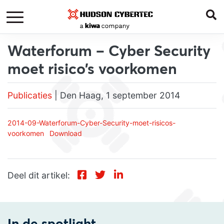
Waterforum – Cyber Security
moet risico’s voorkomen
Publicaties
| Den Haag, 1 september 2014
2014-09-Waterforum-Cyber-Security-moet-risicos-
voorkomen
Download
Deel dit artikel: