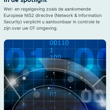
In de spotlight
Wet- en regelgeving zoals de aankomende
Europese NIS2 directive (Network & Information
Security) verplicht u aantoonbaar in controle te
zijn over uw OT omgeving.