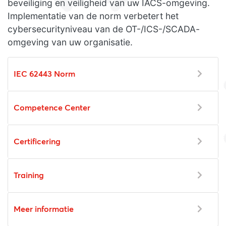
beveiliging en veiligheid van uw IACS-omgeving.
Implementatie van de norm verbetert het
cybersecurityniveau van de OT-/ICS-/SCADA-
omgeving van uw organisatie.
IEC 62443 Norm
Competence Center
Certificering
Training
Meer informatie