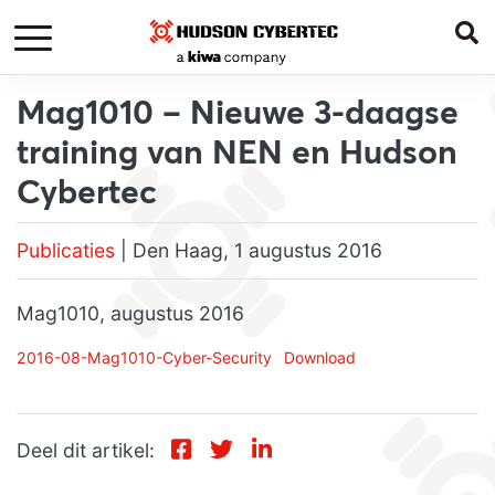
Mag1010 – Nieuwe 3-daagse
training van NEN en Hudson
Cybertec
Publicaties
| Den Haag, 1 augustus 2016
Mag1010, augustus 2016
2016-08-Mag1010-Cyber-Security
Download
Deel dit artikel: