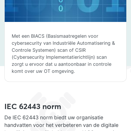
Met een BIACS (Basismaatregelen voor
cybersecurity van Industriële Automatisering &
Controle Systemen) scan of CSIR
(Cybersecurity Implementatierichtlijn) scan
zorgt u ervoor dat u aantoonbaar in controle
komt over uw OT omgeving.
IEC 62443 norm
De IEC 62443 norm biedt uw organisatie
handvatten voor het verbeteren van de digitale