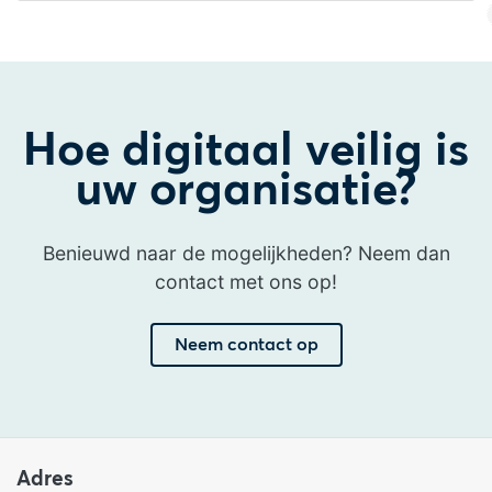
Hoe digitaal veilig is
uw organisatie?
Benieuwd naar de mogelijkheden? Neem dan
contact met ons op!
Neem contact op
Adres