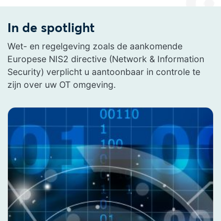
In de spotlight
Wet- en regelgeving zoals de aankomende
Europese NIS2 directive (Network & Information
Security) verplicht u aantoonbaar in controle te
zijn over uw OT omgeving.