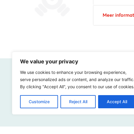
Meer informat
We value your privacy
We use cookies to enhance your browsing experience,
serve personalized ads or content, and analyze our traffic
By clicking "Accept All", you consent to our use of cookies
Hoe dig
Customize
Reject All
Accept All
Benie