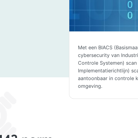
Met een BIACS (Basismaa
cybersecurity van Industr
Controle Systemen) scan 
Implementatierichtlijn) sc
aantoonbaar in controle
omgeving.