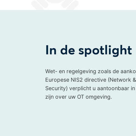
In de spotlight
Wet- en regelgeving zoals de aan
Europese NIS2 directive (Network &
Security) verplicht u aantoonbaar in
zijn over uw OT omgeving.