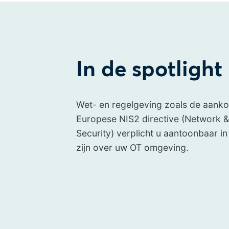
In de spotlight
Wet- en regelgeving zoals de aan
Europese NIS2 directive (Network &
Security) verplicht u aantoonbaar in
zijn over uw OT omgeving.