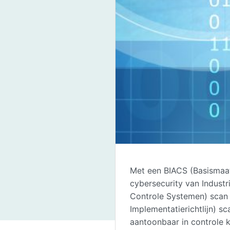
Met een BIACS (Basismaa
cybersecurity van Industr
Controle Systemen) scan 
Implementatierichtlijn) sc
aantoonbaar in controle