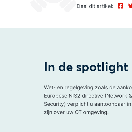
Deel dit artikel:
In de spotlight
Wet- en regelgeving zoals de aan
Europese NIS2 directive (Network &
Security) verplicht u aantoonbaar in
zijn over uw OT omgeving.