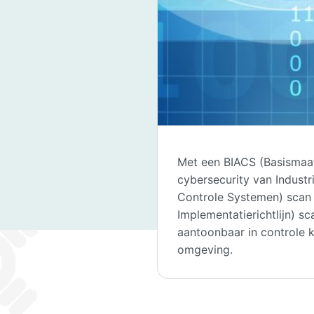
Met een BIACS (Basismaa
cybersecurity van Industr
Controle Systemen) scan 
Implementatierichtlijn) sc
aantoonbaar in controle
omgeving.