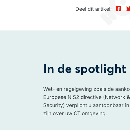
Deel dit artikel:
In de spotlight
Wet- en regelgeving zoals de aan
Europese NIS2 directive (Network &
Security) verplicht u aantoonbaar in
zijn over uw OT omgeving.