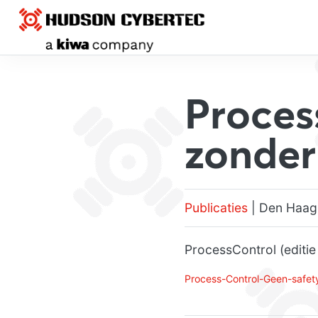
Proces
zonder
Publicaties
| Den Haag,
ProcessControl (editie 
Process-Control-Geen-safet