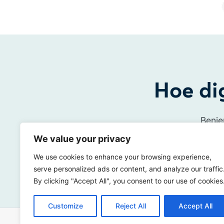
Hoe dig
Benie
We value your privacy
We use cookies to enhance your browsing experience,
serve personalized ads or content, and analyze our traffic
By clicking "Accept All", you consent to our use of cookies
Customize
Reject All
Accept All