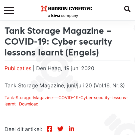
Tank Storage Magazine –
COVID-19: Cyber security
lessons learnt (Engels)
Publicaties
| Den Haag, 19 juni 2020
Tank Storage Magazine, juni/juli 20 (Vol.16, Nr.3)
Tank-Storage-Magazine-–-COVID-19-Cyber-security-lessons-
learnt
Download
Deel dit artikel: