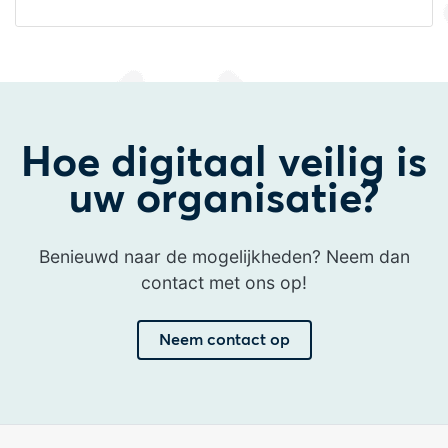
Hoe digitaal veilig is
uw organisatie?
Benieuwd naar de mogelijkheden? Neem dan
contact met ons op!
Neem contact op