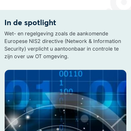
In de spotlight
Wet- en regelgeving zoals de aankomende
Europese NIS2 directive (Network & Information
Security) verplicht u aantoonbaar in controle te
zijn over uw OT omgeving.