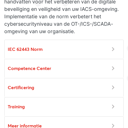
handvatten voor het verbeteren van de digitale
beveiliging en veiligheid van uw IACS-omgeving.
Implementatie van de norm verbetert het
cybersecurityniveau van de OT-/ICS-/SCADA-
omgeving van uw organisatie.
IEC 62443 Norm
Competence Center
Certificering
Training
Meer informatie