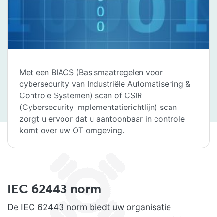
Met een BIACS (Basismaatregelen voor
cybersecurity van Industriële Automatisering &
Controle Systemen) scan of CSIR
(Cybersecurity Implementatierichtlijn) scan
zorgt u ervoor dat u aantoonbaar in controle
komt over uw OT omgeving.
IEC 62443 norm
De IEC 62443 norm biedt uw organisatie