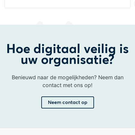
Hoe digitaal veilig is
uw organisatie?
Benieuwd naar de mogelijkheden? Neem dan
contact met ons op!
Neem contact op