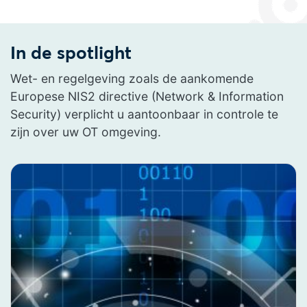
In de spotlight
Wet- en regelgeving zoals de aankomende
Europese NIS2 directive (Network & Information
Security) verplicht u aantoonbaar in controle te
zijn over uw OT omgeving.