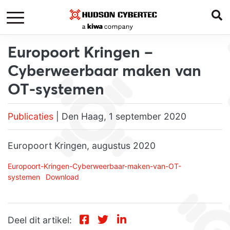
Europoort Kringen –
Cyberweerbaar maken van
OT-systemen
Publicaties
| Den Haag, 1 september 2020
Europoort Kringen, augustus 2020
Europoort-Kringen-Cyberweerbaar-maken-van-OT-
systemen
Download
Deel dit artikel: