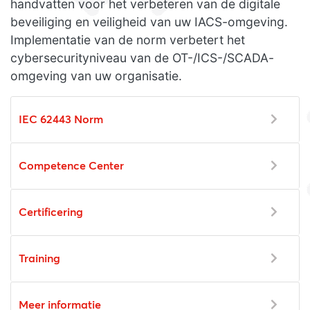
handvatten voor het verbeteren van de digitale
beveiliging en veiligheid van uw IACS-omgeving.
Implementatie van de norm verbetert het
cybersecurityniveau van de OT-/ICS-/SCADA-
omgeving van uw organisatie.
IEC 62443 Norm
Competence Center
Certificering
Training
Meer informatie