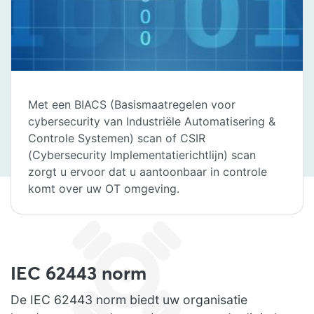
Met een BIACS (Basismaatregelen voor
cybersecurity van Industriële Automatisering &
Controle Systemen) scan of CSIR
(Cybersecurity Implementatierichtlijn) scan
zorgt u ervoor dat u aantoonbaar in controle
komt over uw OT omgeving.
IEC 62443 norm
De IEC 62443 norm biedt uw organisatie