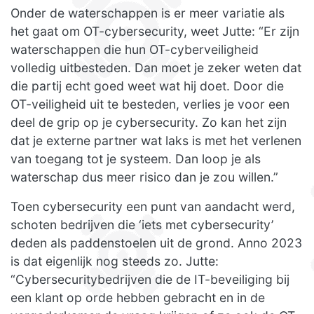
Onder de waterschappen is er meer variatie als
het gaat om OT-cybersecurity, weet Jutte: “Er zijn
waterschappen die hun OT-cyberveiligheid
volledig uitbesteden. Dan moet je zeker weten dat
die partij echt goed weet wat hij doet. Door die
OT-veiligheid uit te besteden, verlies je voor een
deel de grip op je cybersecurity. Zo kan het zijn
dat je externe partner wat laks is met het verlenen
van toegang tot je systeem. Dan loop je als
waterschap dus meer risico dan je zou willen.”
Toen cybersecurity een punt van aandacht werd,
schoten bedrijven die ‘iets met cybersecurity’
deden als paddenstoelen uit de grond. Anno 2023
is dat eigenlijk nog steeds zo. Jutte:
“Cybersecuritybedrijven die de IT-beveiliging bij
een klant op orde hebben gebracht en in de