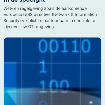
Wet- en regelgeving zoals de aankomende
Europese NIS2 directive (Network & Information
Security) verplicht u aantoonbaar in controle te
zijn over uw OT omgeving.