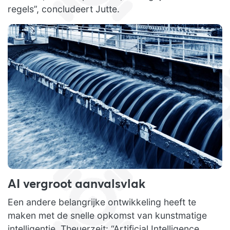
regels”, concludeert Jutte.
AI vergroot aanvalsvlak
Een andere belangrijke ontwikkeling heeft te
maken met de snelle opkomst van kunstmatige
intelligentie. Theuerzeit: “Artificial Intelligence