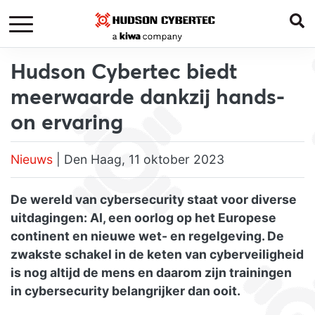
Hudson Cybertec biedt
meerwaarde dankzij hands-
on ervaring
Nieuws
| Den Haag, 11 oktober 2023
De wereld van cybersecurity staat voor diverse
uitdagingen: AI, een oorlog op het Europese
continent en nieuwe wet- en regelgeving. De
zwakste schakel in de keten van cyberveiligheid
is nog altijd de mens en daarom zijn trainingen
in cybersecurity belangrijker dan ooit.