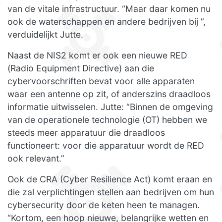
van de vitale infrastructuur. “Maar daar komen nu
ook de waterschappen en andere bedrijven bij ”,
verduidelijkt Jutte.
Naast de NIS2 komt er ook een nieuwe RED
(Radio Equipment Directive) aan die
cybervoorschriften bevat voor alle apparaten
waar een antenne op zit, of anderszins draadloos
informatie uitwisselen. Jutte: “Binnen de omgeving
van de operationele technologie (OT) hebben we
steeds meer apparatuur die draadloos
functioneert: voor die apparatuur wordt de RED
ook relevant.”
Ook de CRA (Cyber Resilience Act) komt eraan en
die zal verplichtingen stellen aan bedrijven om hun
cybersecurity door de keten heen te managen.
“Kortom, een hoop nieuwe, belangrijke wetten en