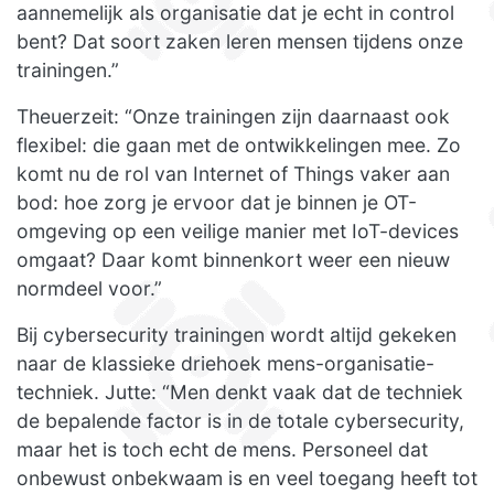
aannemelijk als organisatie dat je echt in control
bent? Dat soort zaken leren mensen tijdens onze
trainingen.”
Theuerzeit: “Onze trainingen zijn daarnaast ook
flexibel: die gaan met de ontwikkelingen mee. Zo
komt nu de rol van Internet of Things vaker aan
bod: hoe zorg je ervoor dat je binnen je OT-
omgeving op een veilige manier met IoT-devices
omgaat? Daar komt binnenkort weer een nieuw
normdeel voor.”
Bij cybersecurity trainingen wordt altijd gekeken
naar de klassieke driehoek mens-organisatie-
techniek. Jutte: “Men denkt vaak dat de techniek
de bepalende factor is in de totale cybersecurity,
maar het is toch echt de mens. Personeel dat
onbewust onbekwaam is en veel toegang heeft tot