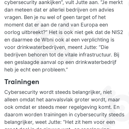
cybersecurity aankijken”, vult Jutte aan. “Je merkt
dan meteen dat er allerlei bedrijven om advies
vragen. Ben je nu wel of geen target of het
moment dat er aan de rand van Europa een
oorlog uitbreekt?” Het is ook niet gek dat de NIS2
en daarmee de Wbni ook al een verplichting is
voor drinkwaterbedrijven, meent Jutte: “Die
bedrijven behoren tot de vitale infrastructuur. Bij
een geslaagde aanval op een drinkwaterbedrijf
heb je echt een probleem.”
Trainingen
Cybersecurity wordt steeds belangrijker, niet
alleen omdat het aanvalsvlak groter wordt, maar
ook omdat er steeds meer regelgeving komt. En
daarom worden trainingen in cybersecurity steeds
belangrijker, weet Jutte: “Het zit hem voor een