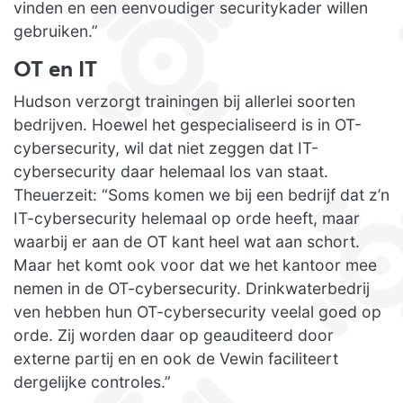
vinden en een eenvoudiger securitykader willen
gebruiken.”
OT en IT
Hudson verzorgt trainingen bij allerlei soorten
bedrijven. Hoewel het gespecialiseerd is in OT-
cybersecurity, wil dat niet zeggen dat IT-
cybersecurity daar helemaal los van staat.
Theuerzeit: “Soms komen we bij een bedrijf dat z’n
IT-cybersecurity helemaal op orde heeft, maar
waarbij er aan de OT kant heel wat aan schort.
Maar het komt ook voor dat we het kantoor mee
nemen in de OT-cybersecurity. Drinkwaterbedrij
ven hebben hun OT-cybersecurity veelal goed op
orde. Zij worden daar op geauditeerd door
externe partij en en ook de Vewin faciliteert
dergelijke controles.”