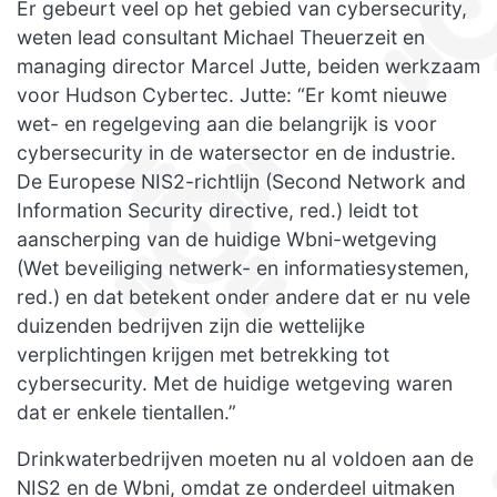
Er gebeurt veel op het gebied van cybersecurity,
weten lead consultant Michael Theuerzeit en
managing director Marcel Jutte, beiden werkzaam
voor Hudson Cybertec. Jutte: “Er komt nieuwe
wet- en regelgeving aan die belangrijk is voor
cybersecurity in de watersector en de industrie.
De Europese NIS2-richtlijn (Second Network and
Information Security directive, red.) leidt tot
aanscherping van de huidige Wbni-wetgeving
(Wet beveiliging netwerk- en informatiesystemen,
red.) en dat betekent onder andere dat er nu vele
duizenden bedrijven zijn die wettelijke
verplichtingen krijgen met betrekking tot
cybersecurity. Met de huidige wetgeving waren
dat er enkele tientallen.”
Drinkwaterbedrijven moeten nu al voldoen aan de
NIS2 en de Wbni, omdat ze onderdeel uitmaken