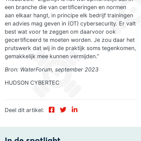
een branche die van certificeringen en normen
aan elkaar hangt, in principe elk bedrijf trainingen
en advies mag geven in (OT) cybersecurity. Er valt
best wat voor te zeggen om daarvoor ook
gecertificeerd te moeten worden. Je zou daar het
prutswerk dat wij in de praktijk soms tegenkomen,
gemakkelijk mee kunnen vermijden.”
Bron: WaterForum, september 2023
HUDSON CYBERTEC
Deel dit artikel:
In de spotlight