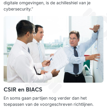
digitale omgevingen, is de achilleshiel van je
cybersecurity.”
CSIR en BIACS
En soms gaan partijen nog verder dan het
toepassen van de voorgeschreven richtlijnen.