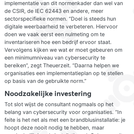
implementatie van dit normenkader dan wel van
de CSIR, de IEC 62443 en andere, meer
sectorspecifieke normen. “Doel is steeds hun
digitale weerbaarheid te verbeteren. Hiervoor
doen we vaak eerst een nulmeting om te
inventariseren hoe een bedrijf ervoor staat.
Vervolgens kijken we wat er moet gebeuren om
een minimumniveau van cybersecurity te
bereiken”, zegt Theuerzeit. “Daarna helpen we
organisaties een implementatieplan op te stellen
op basis van de gebruikte norm.”
Noodzakelijke investering
Tot slot wijst de consultant nogmaals op het
belang van cybersecurity voor organisaties. “In
feite is het net als met een brandblusinstallatie: je
hoopt deze nooit nodig te hebben, maar