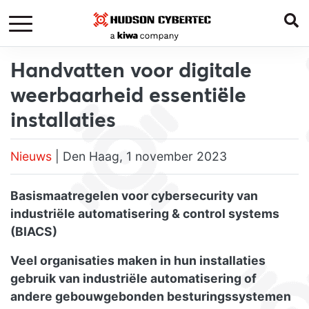
Handvatten voor digitale
weerbaarheid essentiële
installaties
Nieuws
| Den Haag, 1 november 2023
Basismaatregelen voor cybersecurity van
industriële automatisering & control systems
(BIACS)
Veel organisaties maken in hun installaties
gebruik van industriële automatisering of
andere gebouwgebonden besturingssystemen