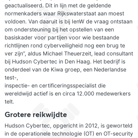
geactualiseerd. Dit in lijn met de geldende
normenkaders waar Rijkswaterstaat aan moest
voldoen. Van daaruit is bij IenW de vraag ontstaan
om ondersteuning bij het opstellen van een
basiskader voor partijen voor wie bestaande
richtlijnen rond cyberveiligheid nog een brug te
ver zijn”, aldus Michael Theuerzeit, lead consultant
bij Hudson Cybertec in Den Haag. Het bedrijf is
onderdeel van de Kiwa groep, een Nederlandse
test-,
inspectie- en certificeringsspecialist die
wereldwijd actief is en circa 12.000 medewerkers
telt.
Grotere reikwijdte
Hudson Cybertec, opgericht in 2012, is geworteld
in de operationele technologie (OT) en OT-security