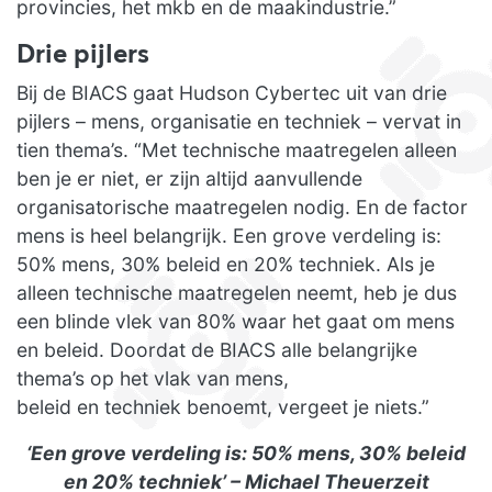
provincies, het mkb en de maakindustrie.”
Drie pijlers
Bij de BIACS gaat Hudson Cybertec uit van drie
pijlers – mens, organisatie en techniek – vervat in
tien thema’s. “Met technische maatregelen alleen
ben je er niet, er zijn altijd aanvullende
organisatorische maatregelen nodig. En de factor
mens is heel belangrijk. Een grove verdeling is:
50% mens, 30% beleid en 20% techniek. Als je
alleen technische maatregelen neemt, heb je dus
een blinde vlek van 80% waar het gaat om mens
en beleid. Doordat de BIACS alle belangrijke
thema’s op het vlak van mens,
beleid en techniek benoemt, vergeet je niets.”
‘Een grove verdeling is: 50% mens, 30% beleid
en 20% techniek’ – Michael Theuerzeit