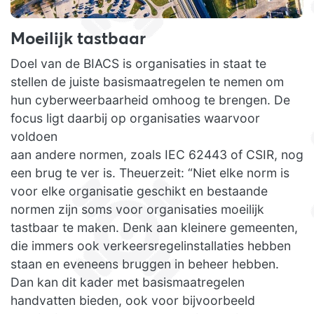
Moeilijk tastbaar
Doel van de BIACS is organisaties in staat te
stellen de juiste basismaatregelen te nemen om
hun cyberweerbaarheid omhoog te brengen. De
focus ligt daarbij op organisaties waarvoor
voldoen
aan andere normen, zoals IEC 62443 of CSIR, nog
een brug te ver is. Theuerzeit: “Niet elke norm is
voor elke organisatie geschikt en bestaande
normen zijn soms voor organisaties moeilijk
tastbaar te maken. Denk aan kleinere gemeenten,
die immers ook verkeersregelinstallaties hebben
staan en eveneens bruggen in beheer hebben.
Dan kan dit kader met basismaatregelen
handvatten bieden, ook voor bijvoorbeeld