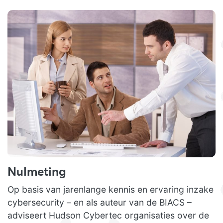
Nulmeting
Op basis van jarenlange kennis en ervaring inzake
cybersecurity – en als auteur van de BIACS –
adviseert Hudson Cybertec organisaties over de