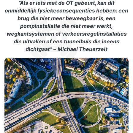
“Als er iets met de OT gebeurt, kan dit
onmiddellijk fysiekeconsequenties hebben: een
brug die niet meer beweegbaar is, een
pompinstallatie die niet meer werkt,
wegkantsystemen of verkeersregelinstallaties
die uitvallen of een tunnelbuis die ineens
dichtgaat”
–
Michael Theuerzeit