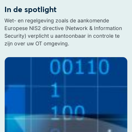
In de spotlight
Wet- en regelgeving zoals de aankomende
Europese NIS2 directive (Network & Information
Security) verplicht u aantoonbaar in controle te
zijn over uw OT omgeving.