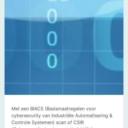
Met een BIACS (Basismaatregelen voor
cybersecurity van Industriële Automatisering &
Controle Systemen) scan of CSIR