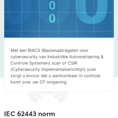
Met een BIACS (Basismaatregelen voor
cybersecurity van Industriële Automatisering &
Controle Systemen) scan of CSIR
(Cybersecurity Implementatierichtlijn) scan
zorgt u ervoor dat u aantoonbaar in controle
komt over uw OT omgeving.
IEC 62443 norm