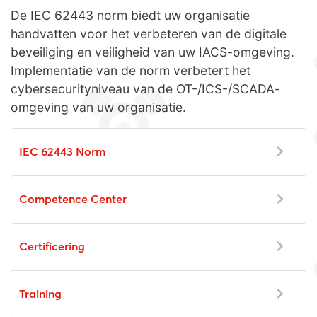
De IEC 62443 norm biedt uw organisatie
handvatten voor het verbeteren van de digitale
beveiliging en veiligheid van uw IACS-omgeving.
Implementatie van de norm verbetert het
cybersecurityniveau van de OT-/ICS-/SCADA-
omgeving van uw organisatie.
IEC 62443 Norm
Competence Center
Certificering
Training