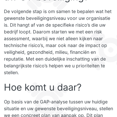
De volgende stap is om samen te bepalen wat het
gewenste beveiligingsniveau voor uw organisatie
is. Dit hangt af van de specifieke risico’s die uw
bedrijf loopt. Daarom starten we met een risk
assessment, waarbij we niet alleen kijken naar
technische risico’s, maar ook naar de impact op
veiligheid, gezondheid, milieu, financiën en
reputatie. Met een duidelijke inschatting van de
belangrijkste risico’s helpen we u prioriteiten te
stellen.
Hoe komt u daar?
Op basis van de GAP-analyse tussen uw huidige
situatie en uw gewenste beveiligingsniveau, stellen
we een concreet plan van aanpak op. Dit plan