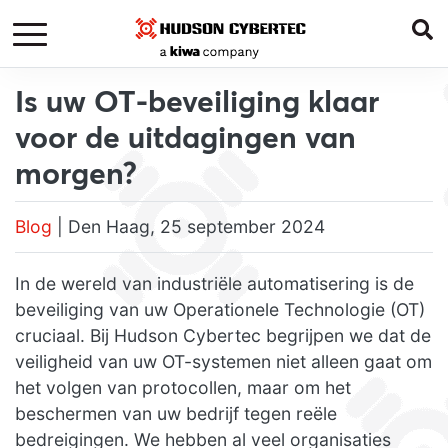
Is uw OT-beveiliging klaar
voor de uitdagingen van
morgen?
Blog
| Den Haag, 25 september 2024
In de wereld van industriële automatisering is de
beveiliging van uw Operationele Technologie (OT)
cruciaal. Bij Hudson Cybertec begrijpen we dat de
veiligheid van uw OT-systemen niet alleen gaat om
het volgen van protocollen, maar om het
beschermen van uw bedrijf tegen reële
bedreigingen. We hebben al veel organisaties