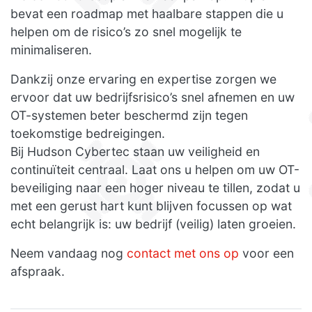
bevat een roadmap met haalbare stappen die u
helpen om de risico’s zo snel mogelijk te
minimaliseren.
Dankzij onze ervaring en expertise zorgen we
ervoor dat uw bedrijfsrisico’s snel afnemen en uw
OT-systemen beter beschermd zijn tegen
toekomstige bedreigingen.
Bij Hudson Cybertec staan uw veiligheid en
continuïteit centraal. Laat ons u helpen om uw OT-
beveiliging naar een hoger niveau te tillen, zodat u
met een gerust hart kunt blijven focussen op wat
echt belangrijk is: uw bedrijf (veilig) laten groeien.
Neem vandaag nog
contact met ons op
voor een
afspraak.