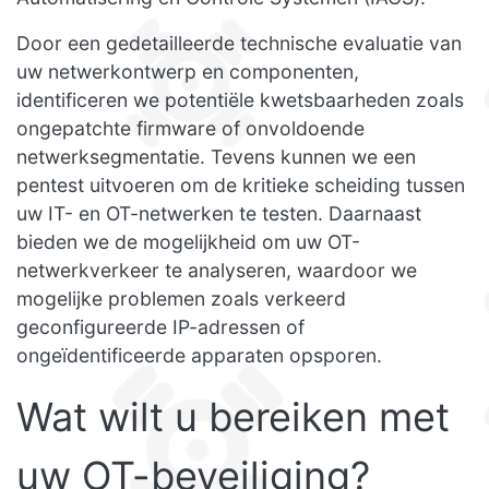
Door een gedetailleerde technische evaluatie van
uw netwerkontwerp en componenten,
identificeren we potentiële kwetsbaarheden zoals
ongepatchte firmware of onvoldoende
netwerksegmentatie. Tevens kunnen we een
pentest uitvoeren om de kritieke scheiding tussen
uw IT- en OT-netwerken te testen. Daarnaast
bieden we de mogelijkheid om uw OT-
netwerkverkeer te analyseren, waardoor we
mogelijke problemen zoals verkeerd
geconfigureerde IP-adressen of
ongeïdentificeerde apparaten opsporen.
Wat wilt u bereiken met
uw OT-beveiliging?