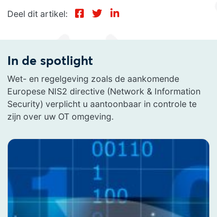
Deel dit artikel:
In de spotlight
Wet- en regelgeving zoals de aankomende
Europese NIS2 directive (Network & Information
Security) verplicht u aantoonbaar in controle te
zijn over uw OT omgeving.