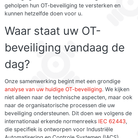
geholpen hun OT-beveiliging te versterken en
kunnen hetzelfde doen voor u.
Waar staat uw OT-
beveiliging vandaag de
dag?
Onze samenwerking begint met een grondige
analyse van uw huidige OT-beveiliging
. We kijken
niet alleen naar de technische aspecten, maar ook
naar de organisatorische processen die uw
beveiliging ondersteunen. Dit doen we volgens de
internationaal erkende normenreeks
IEC 62443
,
die specifiek is ontworpen voor Industriële
Automatisering en Controle Systemen (IACS).