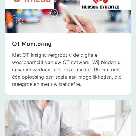
OT Monitoring
Met OT Insight vergroot u de digitale
weerbaarheid van uw OT netwerk. Wij bieden u,
in samenwerking met onze partner Rhebo, met
één oplossing een scala aan mogelijkheden, die
meegroeien met uw behoefte.