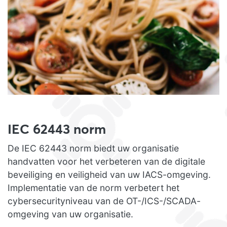
IEC 62443 norm
De IEC 62443 norm biedt uw organisatie
handvatten voor het verbeteren van de digitale
beveiliging en veiligheid van uw IACS-omgeving.
Implementatie van de norm verbetert het
cybersecurityniveau van de OT-/ICS-/SCADA-
omgeving van uw organisatie.