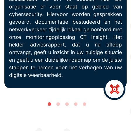
organisatie er voor staat op gebied van
cybersecurity. Hiervoor worden gesprekken
gevoerd, documentatie bestudeerd en het
netwerkverkeer tijdelijk lokaal gemonitord met
onze monitoringoplossing OT Insight. Het
helder adviesrapport, dat u na afloop
ontvangt, geeft u inzicht in uw huidige situatie
en geeft u een duidelijke roadmap om de juiste
stappen te nemen voor het verhogen van uw
digitale weerbaarheid.