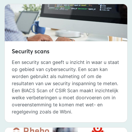
Security scans
Een security scan geeft u inzicht in waar u staat
op gebied van cybersecurity. Een scan kan
worden gebruikt als nulmeting of om de
resultaten van uw security inspanning te meten.
Een BIACS Scan of CSIR Scan maakt inzichtelijk
welke verbeteringen u moet doorvoeren om in
overeenstemming te komen met wet- en
regelgeving zoals de Wbni.