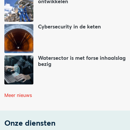
ontwikkelen
Cybersecurity in de keten
Watersector is met forse inhaalslag
bezig
Meer nieuws
Onze diensten