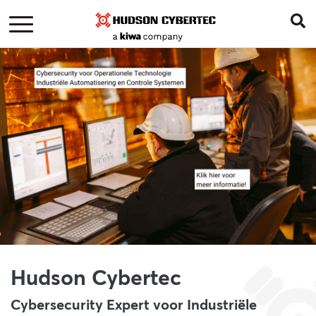
Hudson Cybertec
Cybersecurity Expert voor Industriële