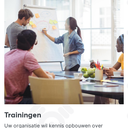
Trainingen
Uw organisatie wil kennis opbouwen over