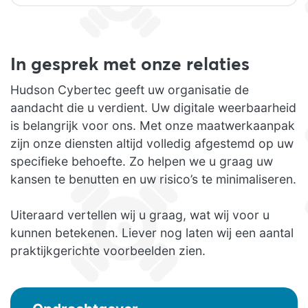
In gesprek met onze relaties
Hudson Cybertec geeft uw organisatie de
aandacht die u verdient. Uw digitale weerbaarheid
is belangrijk voor ons. Met onze maatwerkaanpak
zijn onze diensten altijd volledig afgestemd op uw
specifieke behoefte. Zo helpen we u graag uw
kansen te benutten en uw risico’s te minimaliseren.
Uiteraard vertellen wij u graag, wat wij voor u
kunnen betekenen. Liever nog laten wij een aantal
praktijkgerichte voorbeelden zien.