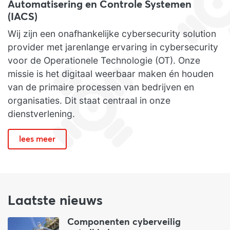
Automatisering en Controle Systemen
(IACS)
Wij zijn een onafhankelijke cybersecurity solution
provider met jarenlange ervaring in cybersecurity
voor de Operationele Technologie (OT). Onze
missie is het digitaal weerbaar maken én houden
van de primaire processen van bedrijven en
organisaties. Dit staat centraal in onze
dienstverlening.
lees meer
Laatste nieuws
Componenten cyberveilig