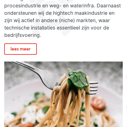
procesindustrie en weg- en waterinfra. Daarnaast
ondersteunen wij de hightech maakindustrie en
zijn wij actief in andere (niche) markten, waar
technische installaties essentieel zijn voor de
bedrijfsvoering.
lees meer