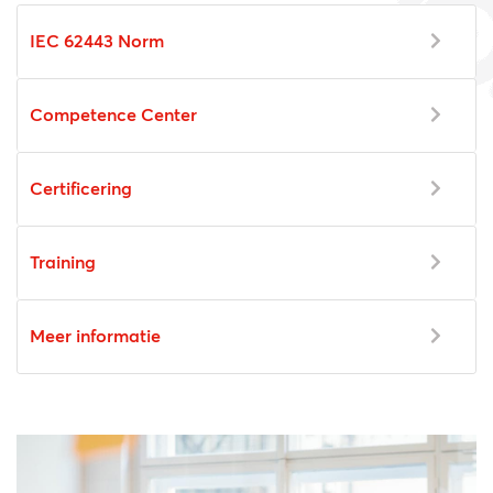
IEC 62443 Norm
Competence Center
Certificering
Training
Meer informatie