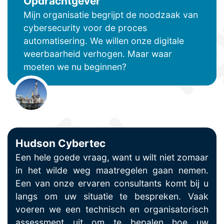
Opdrachtgever
Mijn organisatie begrijpt de noodzaak van
cybersecurity voor de proces
automatisering. We willen onze digitale
weerbaarheid verhogen. Maar waar
moeten we nu beginnen?
Hudson Cybertec
Een hele goede vraag, want u wilt niet zomaar
in het wilde weg maatregelen gaan nemen.
Een van onze ervaren consultants komt bij u
langs om uw situatie te bespreken. Vaak
voeren we een technisch en organisatorisch
assessment uit om te bepalen hoe uw