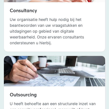
Consultancy
Uw organisatie heeft hulp nodig bij het
beantwoorden van uw vraagstukken en
uitdagingen op gebied van digitale
weerbaarheid. Onze ervaren consultants
ondersteunen u hierbij.
Outsourcing
U heeft behoefte aan een structurele inzet van