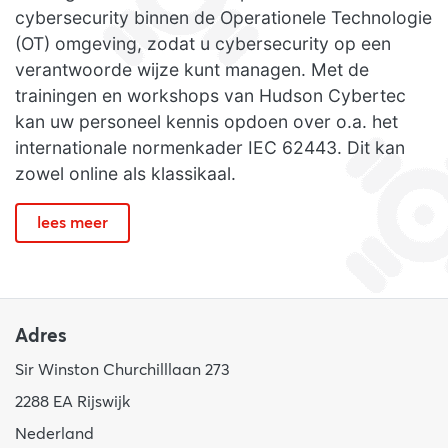
cybersecurity binnen de Operationele Technologie
(OT) omgeving, zodat u cybersecurity op een
verantwoorde wijze kunt managen. Met de
trainingen en workshops van Hudson Cybertec
kan uw personeel kennis opdoen over o.a. het
internationale normenkader IEC 62443. Dit kan
zowel online als klassikaal.
lees meer
Adres
Sir Winston Churchilllaan 273
2288 EA Rijswijk
Nederland