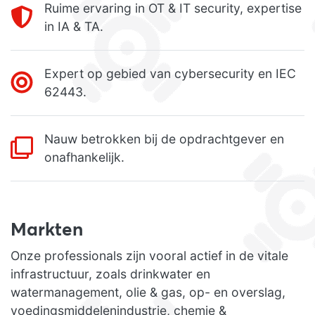
Ruime ervaring in OT & IT security, expertise
in IA & TA.
Expert op gebied van cybersecurity en IEC
62443.
Nauw betrokken bij de opdrachtgever en
onafhankelijk.
Markten
Onze professionals zijn vooral actief in de vitale
infrastructuur, zoals drinkwater en
watermanagement, olie & gas, op- en overslag,
voedingsmiddelenindustrie, chemie &