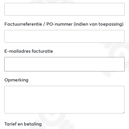
Factuurreferentie / PO-nummer (indien van toepassing)
E-mailadres facturatie
Opmerking
Tarief en betaling