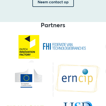
Neem contact op
Partners