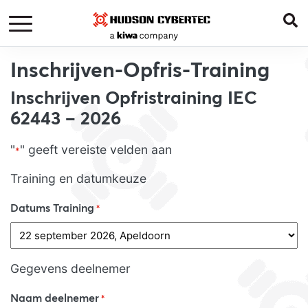
Inschrijven-Opfris-Training
Inschrijven Opfristraining IEC
62443 – 2026
"
" geeft vereiste velden aan
*
Training en datumkeuze
Datums Training
*
Gegevens deelnemer
Naam deelnemer
*