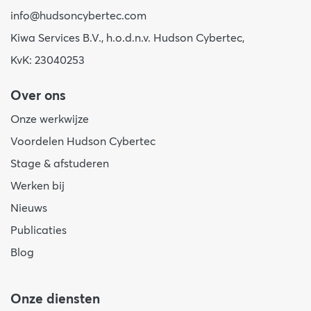
info@hudsoncybertec.com
Kiwa Services B.V., h.o.d.n.v. Hudson Cybertec,
KvK: 23040253
Over ons
Onze werkwijze
Voordelen Hudson Cybertec
Stage & afstuderen
Werken bij
Nieuws
Publicaties
Blog
Onze diensten