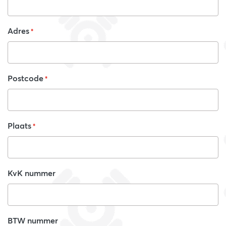
Adres
*
Postcode
*
Plaats
*
KvK nummer
BTW nummer