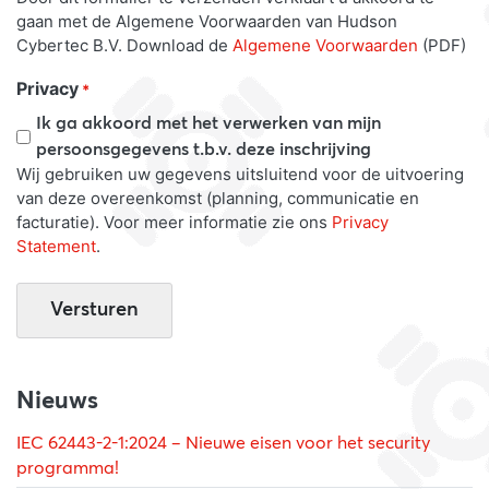
gaan met de Algemene Voorwaarden van Hudson
Cybertec B.V. Download de
Algemene Voorwaarden
(PDF)
Privacy
*
Ik ga akkoord met het verwerken van mijn
persoonsgegevens t.b.v. deze inschrijving
Wij gebruiken uw gegevens uitsluitend voor de uitvoering
van deze overeenkomst (planning, communicatie en
facturatie). Voor meer informatie zie ons
Privacy
Statement
.
Nieuws
IEC 62443-2-1:2024 – Nieuwe eisen voor het security
programma!