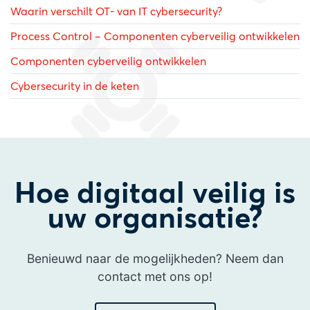
Waarin verschilt OT- van IT cybersecurity?
Process Control – Componenten cyberveilig ontwikkelen
Componenten cyberveilig ontwikkelen
Cybersecurity in de keten
Hoe digitaal veilig is
uw organisatie?
Benieuwd naar de mogelijkheden? Neem dan
contact met ons op!