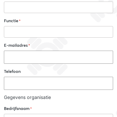
Functie
*
E-mailadres
*
Telefoon
Gegevens organisatie
Bedrijfsnaam
*