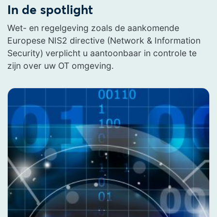
In de spotlight
Wet- en regelgeving zoals de aankomende
Europese NIS2 directive (Network & Information
Security) verplicht u aantoonbaar in controle te
zijn over uw OT omgeving.