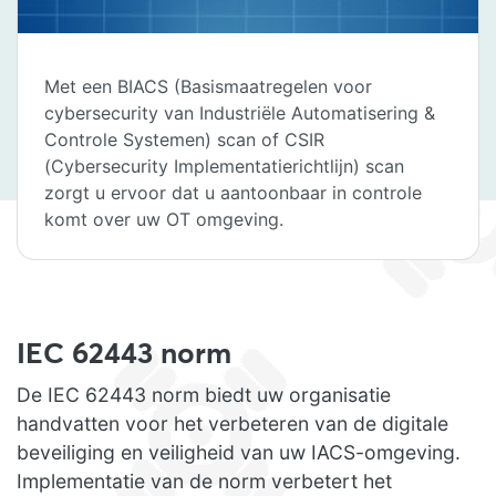
Met een BIACS (Basismaatregelen voor
cybersecurity van Industriële Automatisering &
Controle Systemen) scan of CSIR
(Cybersecurity Implementatierichtlijn) scan
zorgt u ervoor dat u aantoonbaar in controle
komt over uw OT omgeving.
IEC 62443 norm
De IEC 62443 norm biedt uw organisatie
handvatten voor het verbeteren van de digitale
beveiliging en veiligheid van uw IACS-omgeving.
Implementatie van de norm verbetert het