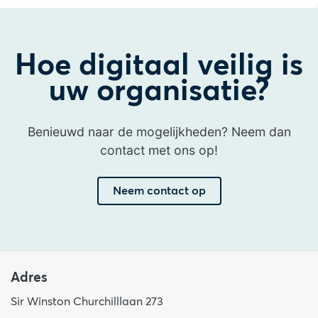
Hoe digitaal veilig is
uw organisatie?
Benieuwd naar de mogelijkheden? Neem dan
contact met ons op!
Neem contact op
Adres
Sir Winston Churchilllaan 273