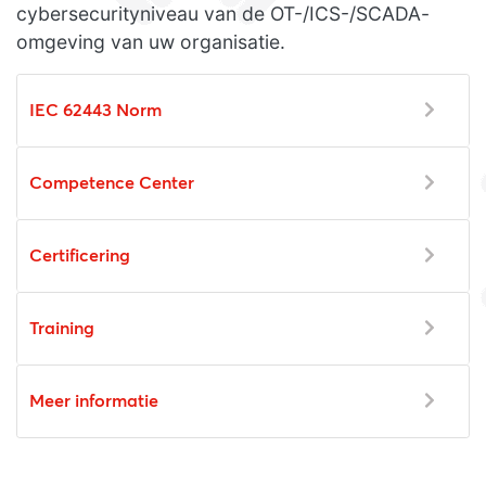
cybersecurityniveau van de OT-/ICS-/SCADA-
omgeving van uw organisatie.
IEC 62443 Norm
Competence Center
Certificering
Training
Meer informatie