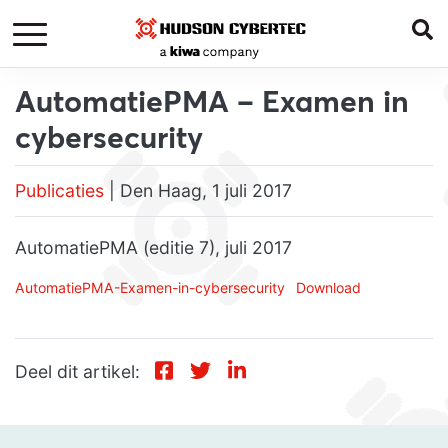
AutomatiePMA – Examen in
cybersecurity
Publicaties
| Den Haag, 1 juli 2017
AutomatiePMA (editie 7), juli 2017
AutomatiePMA-Examen-in-cybersecurity
Download
Deel dit artikel: