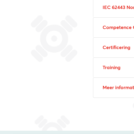
IEC 62443 No
Competence 
Certificering
Training
Meer informat