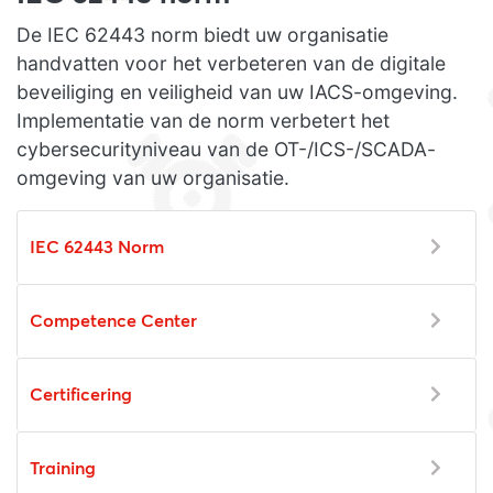
De IEC 62443 norm biedt uw organisatie
handvatten voor het verbeteren van de digitale
beveiliging en veiligheid van uw IACS-omgeving.
Implementatie van de norm verbetert het
cybersecurityniveau van de OT-/ICS-/SCADA-
omgeving van uw organisatie.
IEC 62443 Norm
Competence Center
Certificering
Training