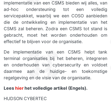
implementatie van een CSMS bieden wij alles, van
ad-hoc ondersteuning tot een volledig
servicepakket, waarbij we een COSO aanbieden
die de ontwikkeling en implementatie van het
CSMS zal beheren. Zodra een CSMS tot stand is
gebracht, moet het worden onderhouden om
effectief te blijven voor de organisatie.
De implementatie van een CSMS helpt tank
terminal organisaties bij het beheren, integreren
en onderhouden van cybersecurity en voldoet
daarmee aan de huidige- en toekomstige
regelgeving en de visie van de organisatie.
Lees
hier
het volledige artikel (Engels).
HUDSON CYBERTEC