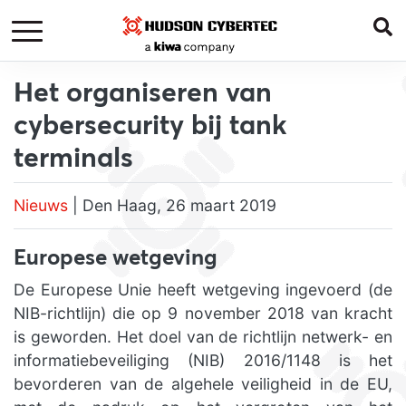
Het organiseren van
cybersecurity bij tank
terminals
Nieuws
| Den Haag, 26 maart 2019
Europese wetgeving
De Europese Unie heeft wetgeving ingevoerd (de
NIB-richtlijn) die op 9 november 2018 van kracht
is geworden. Het doel van de richtlijn netwerk- en
informatiebeveiliging (NIB) 2016/1148 is het
bevorderen van de algehele veiligheid in de EU,