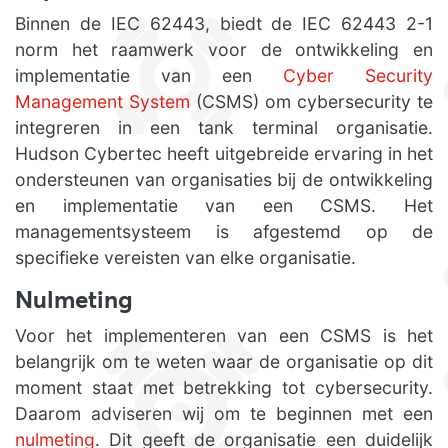
Binnen de IEC 62443, biedt de IEC 62443 2-1
norm het raamwerk voor de ontwikkeling en
implementatie van een
Cyber ​​Security
Management System
(CSMS) om cybersecurity te
integreren in een tank terminal organisatie.
Hudson Cybertec heeft uitgebreide ervaring in het
ondersteunen van organisaties bij de ontwikkeling
en implementatie van een CSMS. Het
managementsysteem is afgestemd op de
specifieke vereisten van elke organisatie.
Nulmeting
Voor het implementeren van een CSMS is het
belangrijk om te weten waar de organisatie op dit
moment staat met betrekking tot cybersecurity.
Daarom adviseren wij om te beginnen met een
nulmeting
. Dit geeft de organisatie een duidelijk