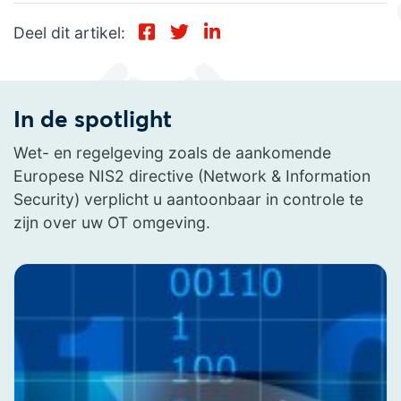
Deel dit artikel:
In de spotlight
Wet- en regelgeving zoals de aankomende
Europese NIS2 directive (Network & Information
Security) verplicht u aantoonbaar in controle te
zijn over uw OT omgeving.