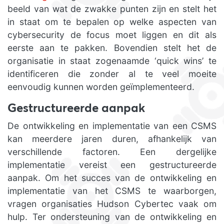
beeld van wat de zwakke punten zijn en stelt het
in staat om te bepalen op welke aspecten van
cybersecurity de focus moet liggen en dit als
eerste aan te pakken. Bovendien stelt het de
organisatie in staat zogenaamde ‘quick wins’ te
identificeren die zonder al te veel moeite
eenvoudig kunnen worden geïmplementeerd.
Gestructureerde aanpak
De ontwikkeling en implementatie van een CSMS
kan meerdere jaren duren, afhankelijk van
verschillende factoren. Een dergelijke
implementatie vereist een gestructureerde
aanpak. Om het succes van de ontwikkeling en
implementatie van het CSMS te waarborgen,
vragen organisaties Hudson Cybertec vaak om
hulp. Ter ondersteuning van de ontwikkeling en