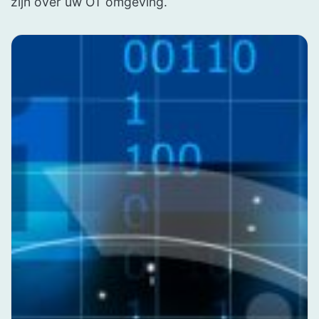
zijn over uw OT omgeving.