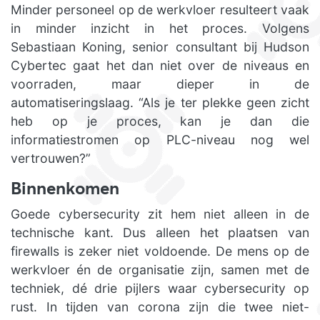
Minder personeel op de werkvloer resulteert vaak
in minder inzicht in het proces. Volgens
Sebastiaan Koning, senior consultant bij Hudson
Cybertec gaat het dan niet over de niveaus en
voorraden, maar dieper in de
automatiseringslaag. “Als je ter plekke geen zicht
heb op je proces, kan je dan die
informatiestromen op PLC-niveau nog wel
vertrouwen?”
Binnenkomen
Goede cybersecurity zit hem niet alleen in de
technische kant. Dus alleen het plaatsen van
firewalls is zeker niet voldoende. De mens op de
werkvloer én de organisatie zijn, samen met de
techniek, dé drie pijlers waar cybersecurity op
rust. In tijden van corona zijn die twee niet-