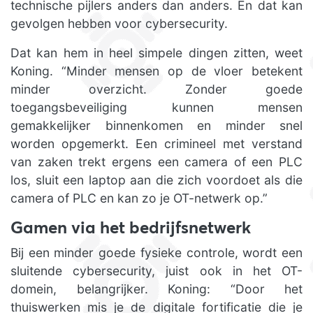
technische pijlers anders dan anders. En dat kan
gevolgen hebben voor cybersecurity.
Dat kan hem in heel simpele dingen zitten, weet
Koning. “Minder mensen op de vloer betekent
minder overzicht. Zonder goede
toegangsbeveiliging kunnen mensen
gemakkelijker binnenkomen en minder snel
worden opgemerkt. Een crimineel met verstand
van zaken trekt ergens een camera of een PLC
los, sluit een laptop aan die zich voordoet als die
camera of PLC en kan zo je OT-netwerk op.”
Gamen via het bedrijfsnetwerk
Bij een minder goede fysieke controle, wordt een
sluitende cybersecurity, juist ook in het OT-
domein, belangrijker. Koning: “Door het
thuiswerken mis je de digitale fortificatie die je