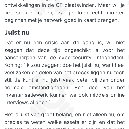
ontwikkelingen in de OT plaatsvinden. Maar wil je
het secure maken, zal je toch echt moeten
beginnen met je netwerk goed in kaart brengen.”
Juist nu
Dat er nu een crisis aan de gang is, wil niet
zeggen dat deze tijd ongeschikt is voor het
aanscherpen van de cybersecurity, integendeel.
Koning: “Ik zou zeggen: doe het juist nu, want heel
veel zaken en delen van het proces liggen nu toch
stil. Je kunt er nu juist vaak beter bij dan onder
normale omstandigheden. Een deel van het
inventarisatiewerk kunnen we ook middels online
interviews al doen.”
Het is juist van groot belang, en niet alleen nu, om
precies te weten welke assets er zijn en dat het