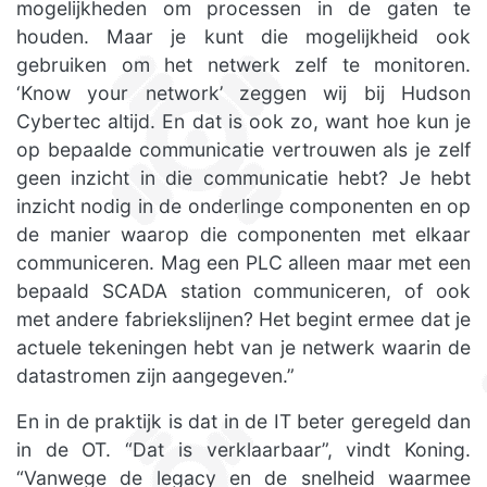
mogelijkheden om processen in de gaten te
houden. Maar je kunt die mogelijkheid ook
gebruiken om het netwerk zelf te monitoren.
‘Know your network’ zeggen wij bij Hudson
Cybertec altijd. En dat is ook zo, want hoe kun je
op bepaalde communicatie vertrouwen als je zelf
geen inzicht in die communicatie hebt? Je hebt
inzicht nodig in de onderlinge componenten en op
de manier waarop die componenten met elkaar
communiceren. Mag een PLC alleen maar met een
bepaald SCADA station communiceren, of ook
met andere fabriekslijnen? Het begint ermee dat je
actuele tekeningen hebt van je netwerk waarin de
datastromen zijn aangegeven.”
En in de praktijk is dat in de IT beter geregeld dan
in de OT. “Dat is verklaarbaar”, vindt Koning.
“Vanwege de legacy en de snelheid waarmee