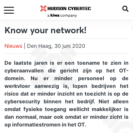
Know your network!
Nieuws
| Den Haag, 30 juni 2020
De laatste jaren is er een toename te zien in
cyberaanvallen die gericht zijn op het OT-
domein. Nu er minder personeel op de
werkvloer aanwezig is, lopen bedrijven het
risico dat er minder inzicht en toezicht is op de
cybersecurity binnen het bedrijf. Niet alleen
omdat fysieke toegang wellicht makkelijker is
dan normaal, maar ook omdat er minder zicht is
op informatiestromen in het OT.