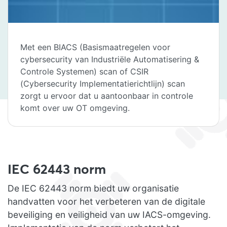
Met een BIACS (Basismaatregelen voor
cybersecurity van Industriële Automatisering &
Controle Systemen) scan of CSIR
(Cybersecurity Implementatierichtlijn) scan
zorgt u ervoor dat u aantoonbaar in controle
komt over uw OT omgeving.
IEC 62443 norm
De IEC 62443 norm biedt uw organisatie
handvatten voor het verbeteren van de digitale
beveiliging en veiligheid van uw IACS-omgeving.