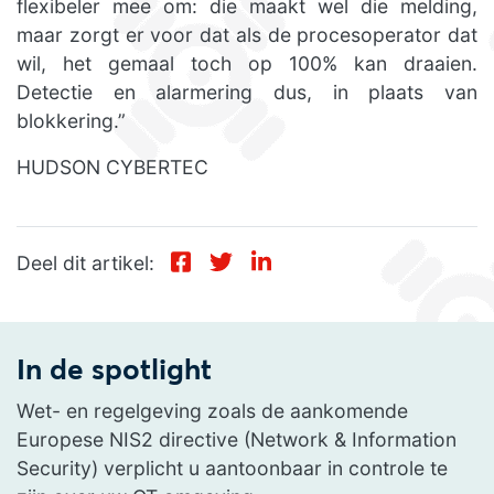
flexibeler mee om: die maakt wel die melding,
maar zorgt er voor dat als de procesoperator dat
wil, het gemaal toch op 100% kan draaien.
Detectie en alarmering dus, in plaats van
blokkering.”
HUDSON CYBERTEC
Deel dit artikel:
In de spotlight
Wet- en regelgeving zoals de aankomende
Europese NIS2 directive (Network & Information
Security) verplicht u aantoonbaar in controle te