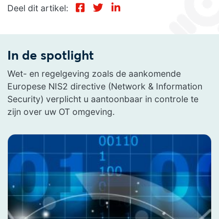
Deel dit artikel:
In de spotlight
Wet- en regelgeving zoals de aankomende
Europese NIS2 directive (Network & Information
Security) verplicht u aantoonbaar in controle te
zijn over uw OT omgeving.