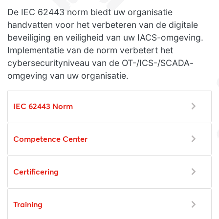
De IEC 62443 norm biedt uw organisatie
handvatten voor het verbeteren van de digitale
beveiliging en veiligheid van uw IACS-omgeving.
Implementatie van de norm verbetert het
cybersecurityniveau van de OT-/ICS-/SCADA-
omgeving van uw organisatie.
IEC 62443 Norm
Competence Center
Certificering
Training