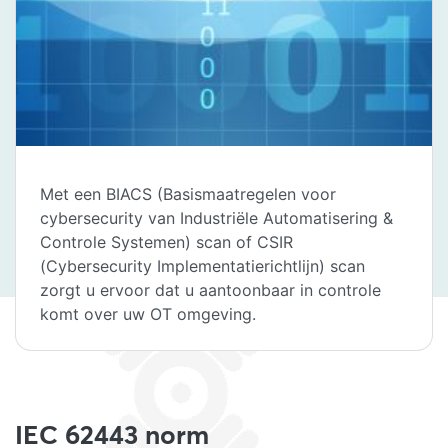
Met een BIACS (Basismaatregelen voor
cybersecurity van Industriële Automatisering &
Controle Systemen) scan of CSIR
(Cybersecurity Implementatierichtlijn) scan
zorgt u ervoor dat u aantoonbaar in controle
komt over uw OT omgeving.
IEC 62443 norm