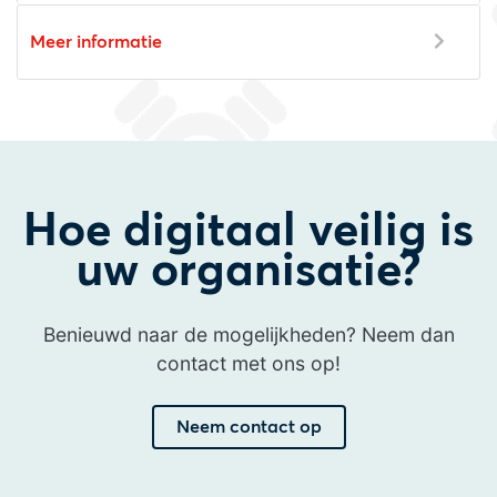
Meer informatie
Hoe digitaal veilig is
uw organisatie?
Benieuwd naar de mogelijkheden? Neem dan
contact met ons op!
Neem contact op