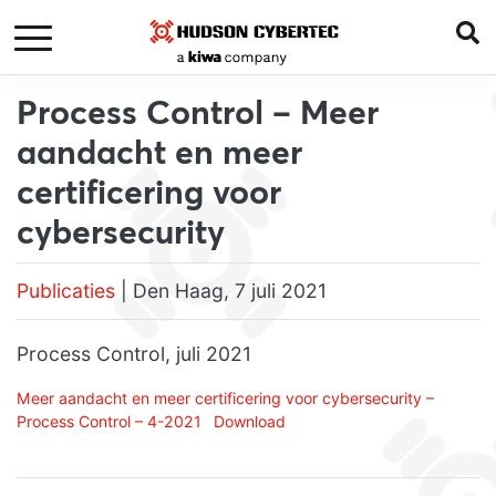
Process Control – Meer
aandacht en meer
certificering voor
cybersecurity
Publicaties
| Den Haag, 7 juli 2021
Process Control, juli 2021
Meer aandacht en meer certificering voor cybersecurity –
Process Control – 4-2021
Download