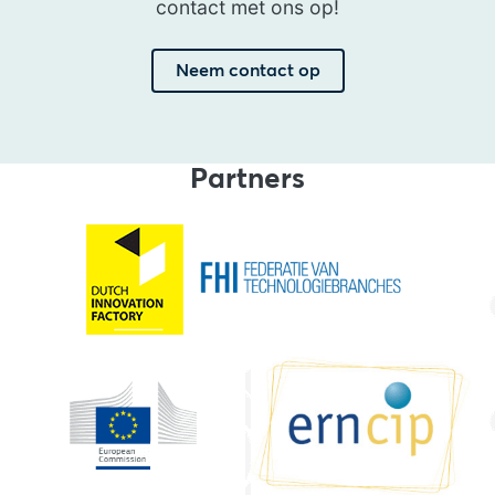
contact met ons op!
Neem contact op
Partners