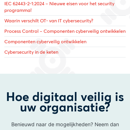
IEC 62443-2-1:2024 – Nieuwe eisen voor het security
programma!
Waarin verschilt OT- van IT cybersecurity?
Process Control – Componenten cyberveilig ontwikkelen
Componenten cyberveilig ontwikkelen
Cybersecurity in de keten
Hoe digitaal veilig is
uw organisatie?
Benieuwd naar de mogelijkheden? Neem dan