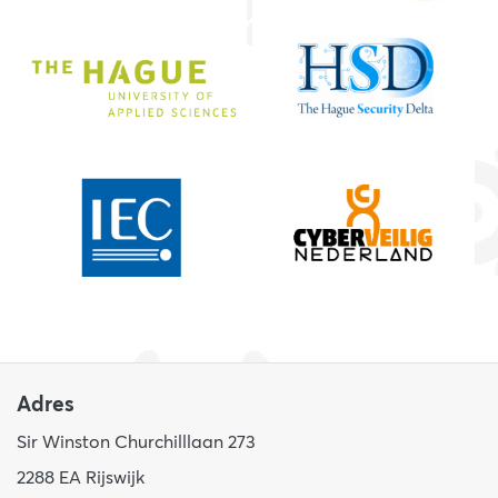
Adres
Sir Winston Churchilllaan 273
2288 EA Rijswijk