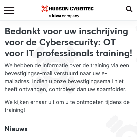
Bedankt voor uw inschrijving
voor de Cybersecurity: OT
voor IT professionals training!
We hebben de informatie over de training via een
bevestigingse-mail verstuurd naar uw e-
mailadres. Indien u onze bevestigingsemail niet
heeft ontvangen, controleer dan uw spamfolder.
We kijken ernaar uit om u te ontmoeten tijdens de
training!
Nieuws