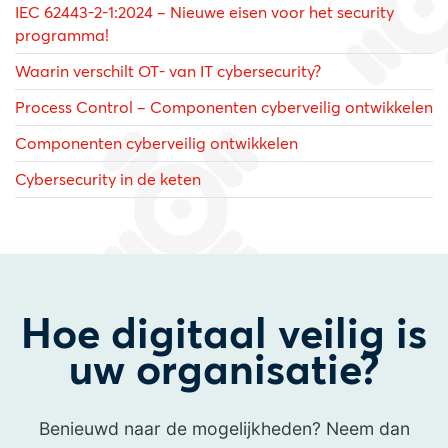
IEC 62443-2-1:2024 – Nieuwe eisen voor het security
programma!
Waarin verschilt OT- van IT cybersecurity?
Process Control – Componenten cyberveilig ontwikkelen
Componenten cyberveilig ontwikkelen
Cybersecurity in de keten
Hoe digitaal veilig is
uw organisatie?
Benieuwd naar de mogelijkheden? Neem dan