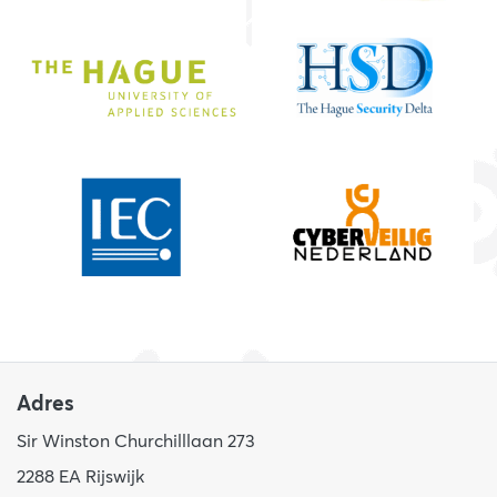
Adres
Sir Winston Churchilllaan 273
2288 EA Rijswijk