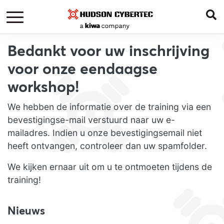
Bedankt voor uw inschrijving
voor onze eendaagse
workshop!
We hebben de informatie over de training via een
bevestigingse-mail verstuurd naar uw e-
mailadres. Indien u onze bevestigingsemail niet
heeft ontvangen, controleer dan uw spamfolder.
We kijken ernaar uit om u te ontmoeten tijdens de
training!
Nieuws