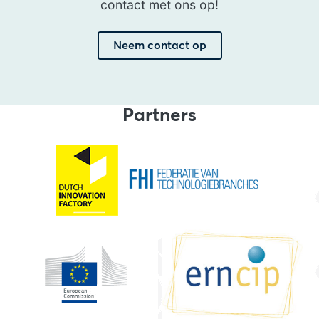
contact met ons op!
Neem contact op
Partners